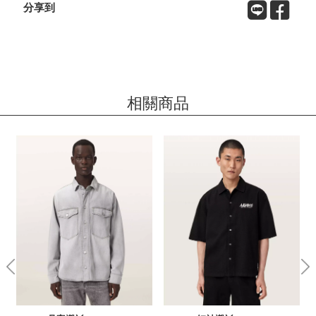
分享到
相關商品