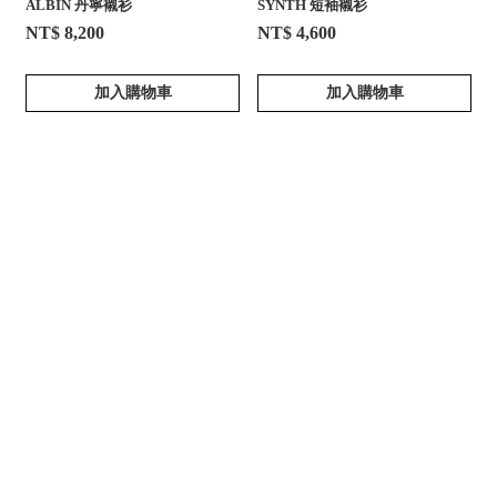
ALBIN 丹寧襯衫
SYNTH 短袖襯衫
NT$ 8,200
NT$ 4,600
加入購物車
加入購物車