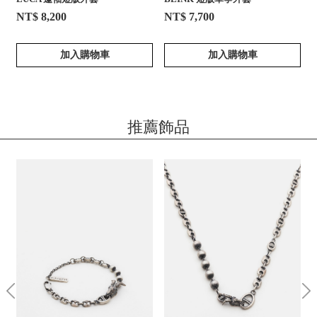
NT$ 8,200
NT$ 7,700
加入購物車
加入購物車
推薦飾品