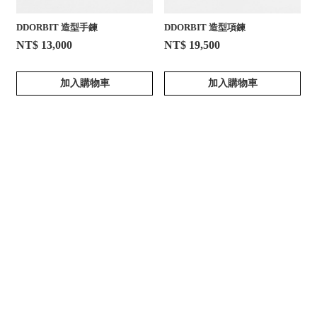
DDORBIT 造型手鍊
DDORBIT 造型項鍊
NT$ 13,000
NT$ 19,500
加入購物車
加入購物車