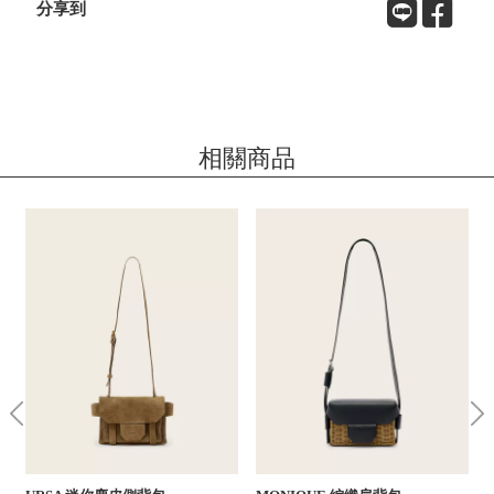
分享到
相關商品