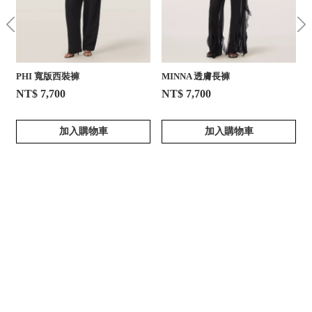
PHI 寬版西裝褲
MINNA 透膚長褲
NT$ 7,700
NT$ 7,700
加入購物車
加入購物車