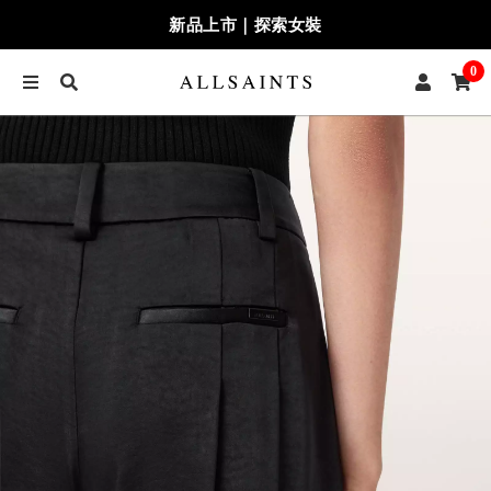
新品上市｜探索女裝
0