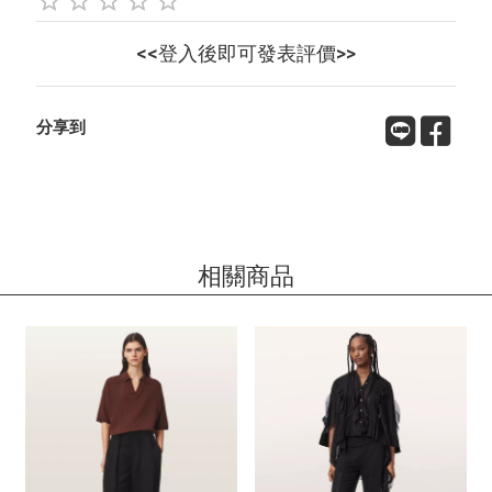
<<登入後即可發表評價>>
分享到
相關商品