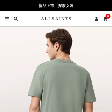
新品上市｜探索女裝
0