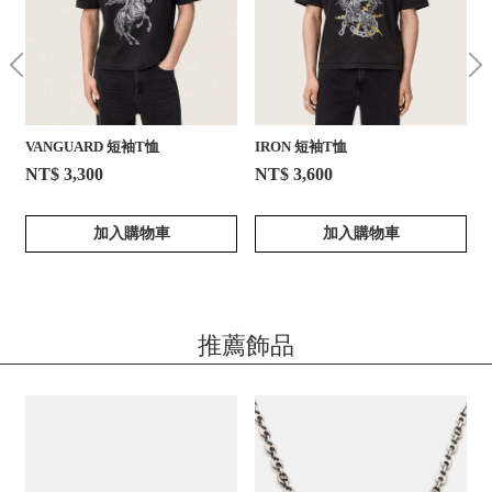
VANGUARD 短袖T恤
IRON 短袖T恤
NT$ 3,300
NT$ 3,600
加入購物車
加入購物車
推薦飾品