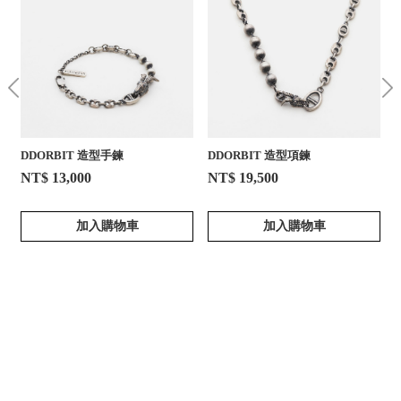
DDORBIT 造型手鍊
DDORBIT 造型項鍊
NT$ 13,000
NT$ 19,500
加入購物車
加入購物車