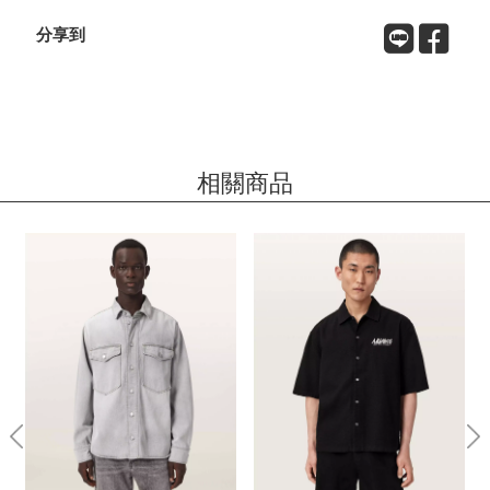
分享到
相關商品