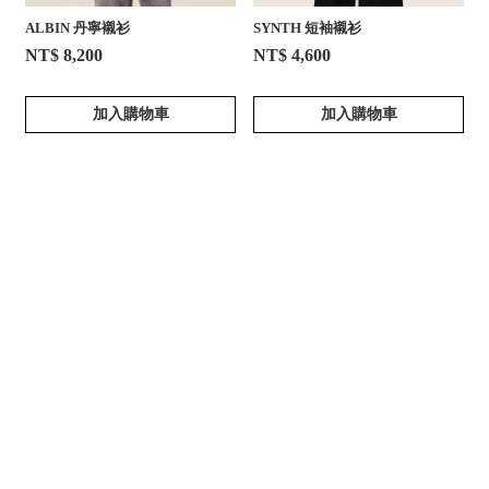
ALBIN 丹寧襯衫
SYNTH 短袖襯衫
NT$ 8,200
NT$ 4,600
加入購物車
加入購物車