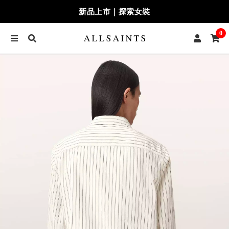
新品上市｜探索女裝
0