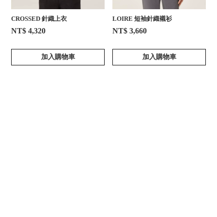
CROSSED 針織上衣
LOIRE 短袖針織襯衫
NT$ 4,320
NT$ 3,660
加入購物車
加入購物車