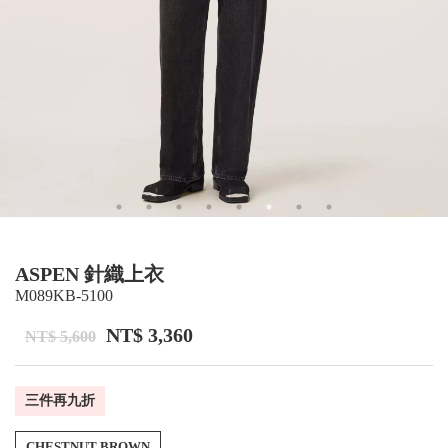
ASPEN 針織上衣
M089KB-5100
NT$ 3,360
NT$ 5,600
三件再九折
CHESTNUT BROWN