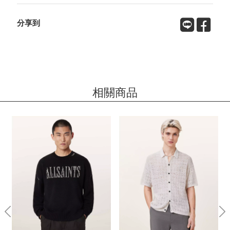
分享到
相關商品