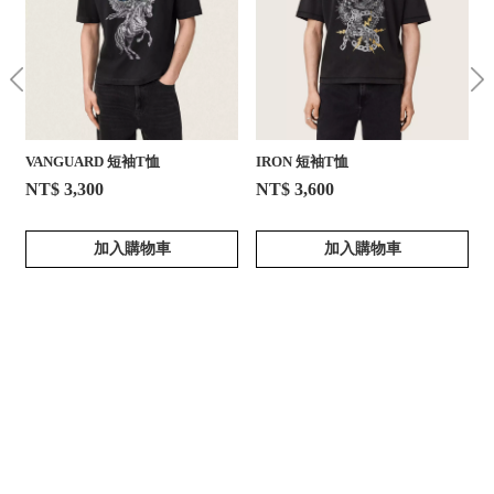
VANGUARD 短袖T恤
IRON 短袖T恤
NT$ 3,300
NT$ 3,600
加入購物車
加入購物車