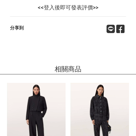
<<登入後即可發表評價>>
分享到
相關商品