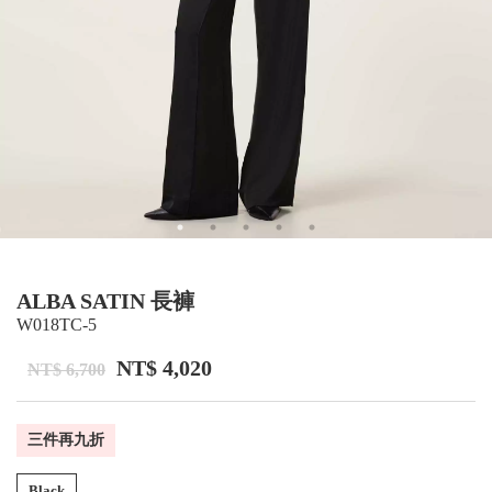
ALBA SATIN 長褲
W018TC-5
NT$ 4,020
NT$ 6,700
三件再九折
Black