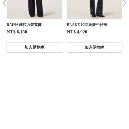
RAINA 鈕扣西裝寬褲
BLAKE 印花高腰牛仔褲
NT$ 6,180
NT$ 4,920
加入購物車
加入購物車