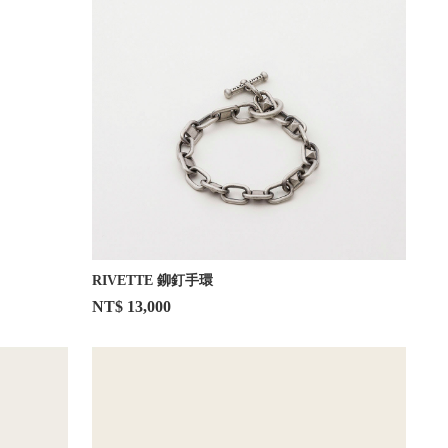
RIVETTE 鉚釘手環
NT$ 13,000