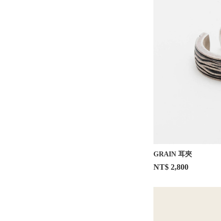
GRAIN 耳夾
NT$ 2,800