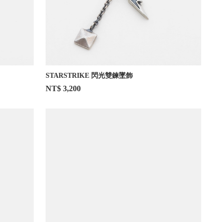
STARSTRIKE 閃光雙鍊墜飾
NT$ 3,200