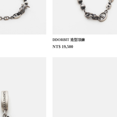
DDORBIT 造型項鍊
NT$ 19,500