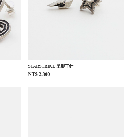
STARSTRIKE 星形耳針
NT$ 2,800