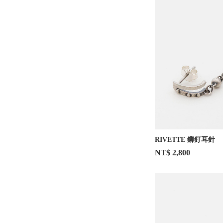
RIVETTE 鉚釘耳針
NT$ 2,800