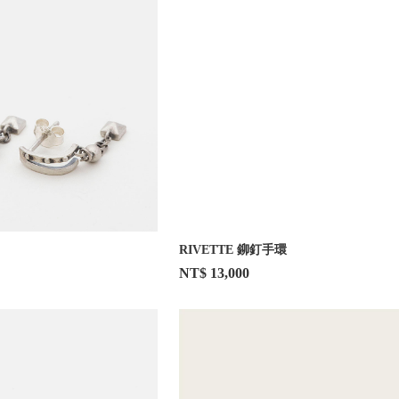
RIVETTE 鉚釘手環
NT$ 13,000