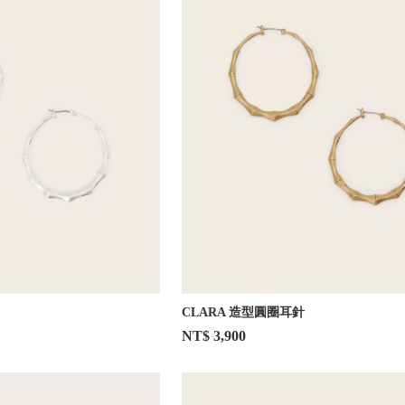
CLARA 造型圓圈耳針
NT$ 3,900