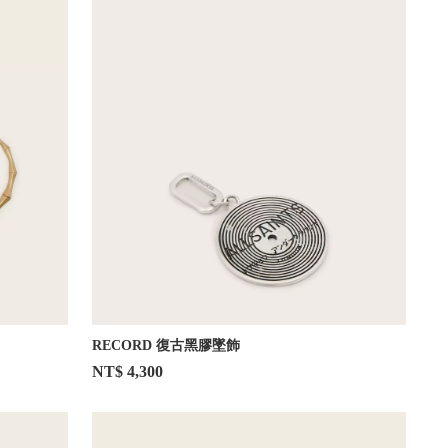
RECORD 復古黑膠墜飾
NT$ 4,300