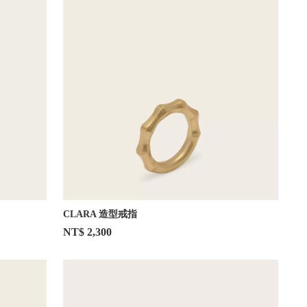
CLARA 造型戒指
NT$ 2,300