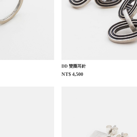
DD 雙圈耳針
NT$ 4,500