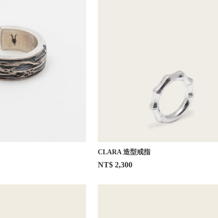
CLARA 造型戒指
NT$ 2,300