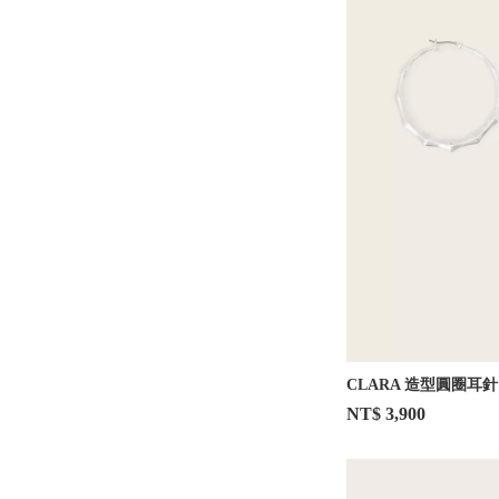
CLARA 造型圓圈耳針
NT$ 3,900