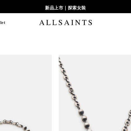
新品上市｜探索女裝
let