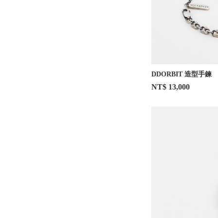
DDORBIT 造型手鍊
NT$ 13,000