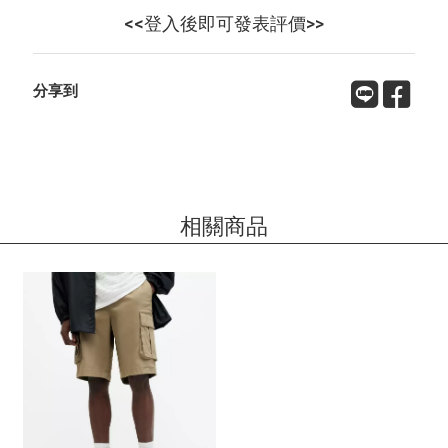
<<登入後即可發表評價>>
分享到
相關商品