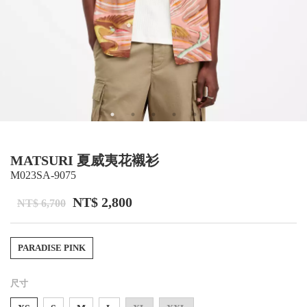
MATSURI 夏威夷花襯衫
M023SA-9075
NT$ 2,800
NT$ 6,700
PARADISE PINK
尺寸