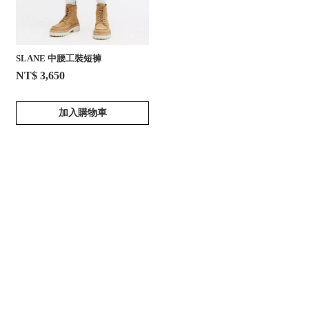
SLANE 中腰工裝短褲
NT$ 3,650
加入購物車