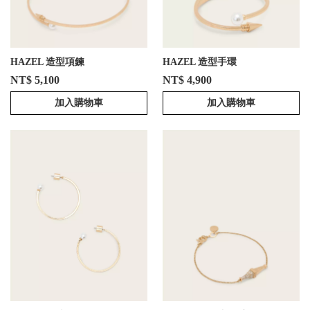
HAZEL 造型項鍊
HAZEL 造型手環
NT$ 5,100
NT$ 4,900
加入購物車
加入購物車