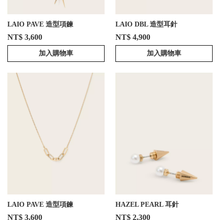
LAIO PAVE 造型項鍊
LAIO DBL 造型耳針
NT$ 3,600
NT$ 4,900
加入購物車
加入購物車
LAIO PAVE 造型項鍊
HAZEL PEARL 耳針
NT$ 3,600
NT$ 2,300