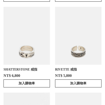
SHATTERSTONE 戒指
RIVETTE 戒指
NT$ 6,800
NT$ 5,800
加入購物車
加入購物車