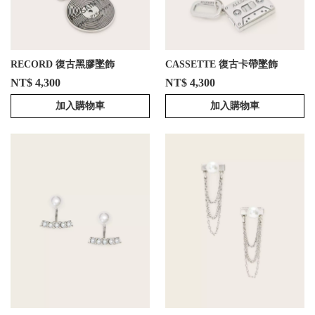
RECORD 復古黑膠墜飾
CASSETTE 復古卡帶墜飾
NT$ 4,300
NT$ 4,300
加入購物車
加入購物車