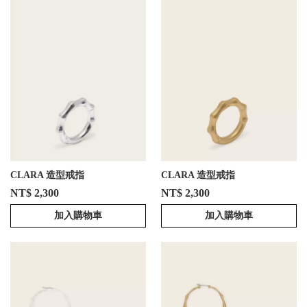
CLARA 造型戒指
CLARA 造型戒指
NT$ 2,300
NT$ 2,300
加入購物車
加入購物車