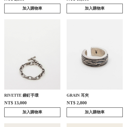
加入購物車
加入購物車
RIVETTE 鉚釘手環
GRAIN 耳夾
NT$ 13,000
NT$ 2,800
加入購物車
加入購物車