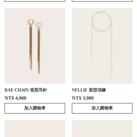
RAE CHAIN 造型耳針
NELLIE 造型項鍊
NT$ 4,900
NT$ 3,900
加入購物車
加入購物車