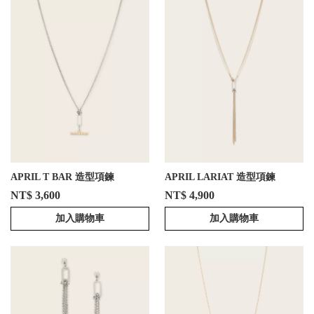
APRIL T BAR 造型項鍊
APRIL LARIAT 造型項鍊
NT$ 3,600
NT$ 4,900
加入購物車
加入購物車