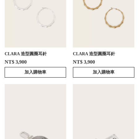
CLARA 造型圓圈耳針
CLARA 造型圓圈耳針
NT$ 3,900
NT$ 3,900
加入購物車
加入購物車