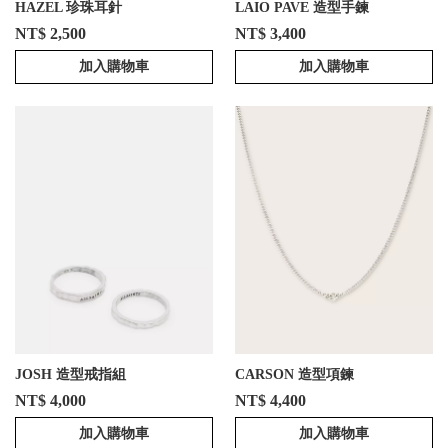
HAZEL 珍珠耳針
LAIO PAVE 造型手鍊
NT$ 2,500
NT$ 3,400
加入購物車
加入購物車
JOSH 造型戒指組
CARSON 造型項鍊
NT$ 4,000
NT$ 4,400
加入購物車
加入購物車