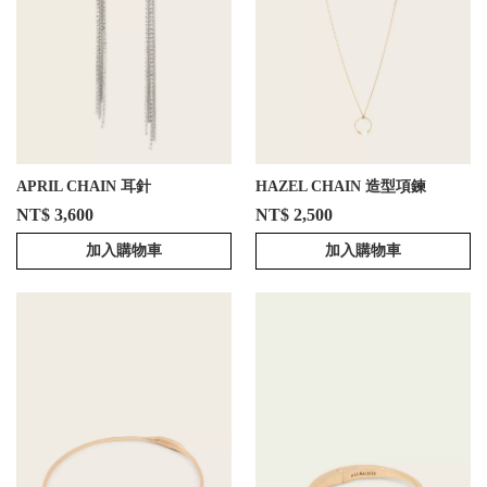
APRIL CHAIN 耳針
HAZEL CHAIN 造型項鍊
NT$ 3,600
NT$ 2,500
加入購物車
加入購物車