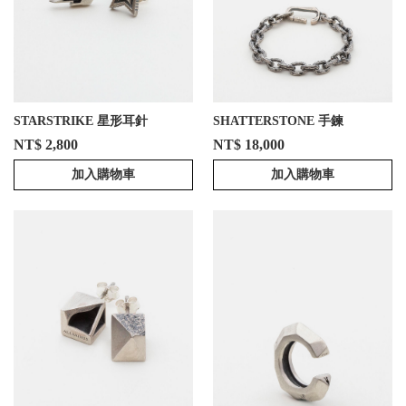
STARSTRIKE 星形耳針
SHATTERSTONE 手鍊
NT$ 2,800
NT$ 18,000
加入購物車
加入購物車