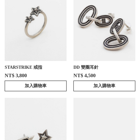
STARSTRIKE 戒指
DD 雙圈耳針
NT$ 3,800
NT$ 4,500
加入購物車
加入購物車