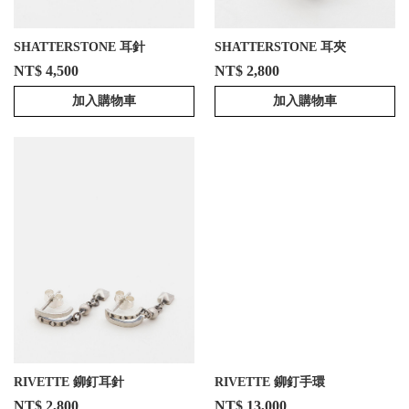
SHATTERSTONE 耳針
SHATTERSTONE 耳夾
NT$ 4,500
NT$ 2,800
加入購物車
加入購物車
RIVETTE 鉚釘耳針
RIVETTE 鉚釘手環
NT$ 2,800
NT$ 13,000