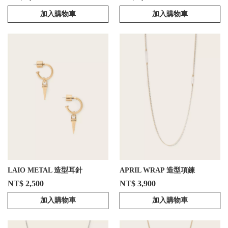
加入購物車
加入購物車
LAIO METAL 造型耳針
APRIL WRAP 造型項鍊
NT$ 2,500
NT$ 3,900
加入購物車
加入購物車