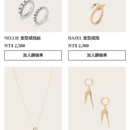
NELLIE 造型戒指組
HAZEL 造型戒指
NT$ 2,500
NT$ 2,300
加入購物車
加入購物車