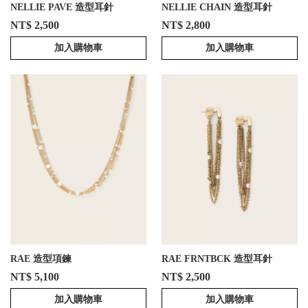
NELLIE PAVE 造型耳針
NELLIE CHAIN 造型耳針
NT$ 2,500
NT$ 2,800
加入購物車
加入購物車
RAE 造型項鍊
RAE FRNTBCK 造型耳針
NT$ 5,100
NT$ 2,500
加入購物車
加入購物車