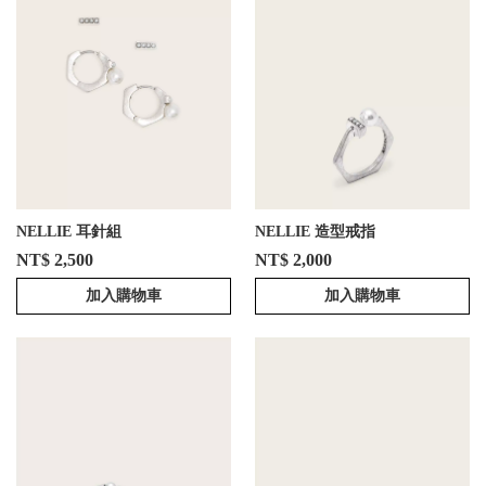
NELLIE 耳針組
NELLIE 造型戒指
NT$ 2,500
NT$ 2,000
加入購物車
加入購物車