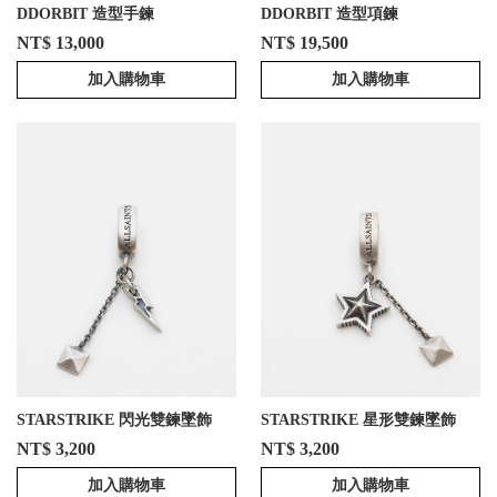
DDORBIT 造型手鍊
DDORBIT 造型項鍊
NT$ 13,000
NT$ 19,500
加入購物車
加入購物車
STARSTRIKE 閃光雙鍊墜飾
STARSTRIKE 星形雙鍊墜飾
NT$ 3,200
NT$ 3,200
加入購物車
加入購物車