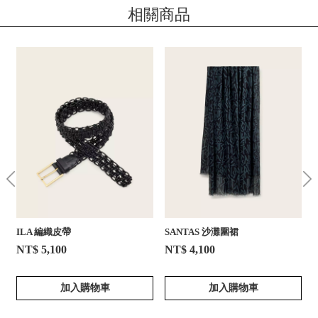
相關商品
ILA 編織皮帶
SANTAS 沙灘圍裙
NT$ 5,100
NT$ 4,100
加入購物車
加入購物車