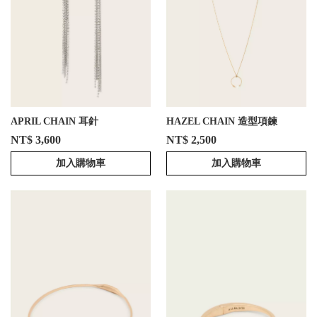
APRIL CHAIN 耳針
HAZEL CHAIN 造型項鍊
NT$ 3,600
NT$ 2,500
加入購物車
加入購物車