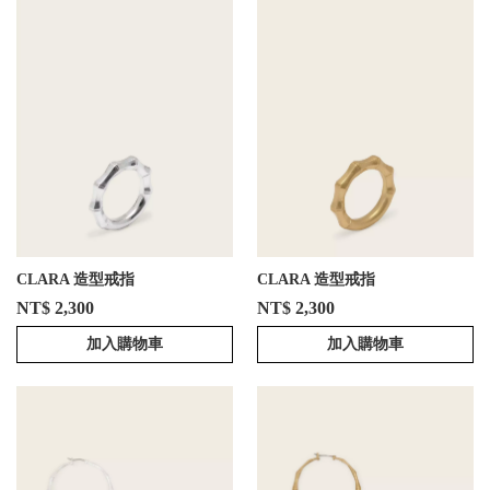
CLARA 造型戒指
CLARA 造型戒指
NT$ 2,300
NT$ 2,300
加入購物車
加入購物車