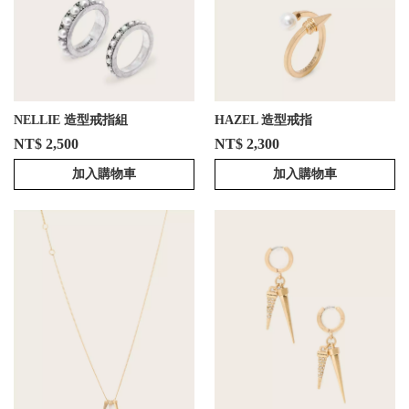
NELLIE 造型戒指組
HAZEL 造型戒指
NT$ 2,500
NT$ 2,300
加入購物車
加入購物車