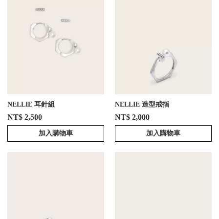
NELLIE 耳針組
NELLIE 造型戒指
NT$ 2,500
NT$ 2,000
加入購物車
加入購物車