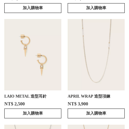
加入購物車
加入購物車
LAIO METAL 造型耳針
APRIL WRAP 造型項鍊
NT$ 2,500
NT$ 3,900
加入購物車
加入購物車