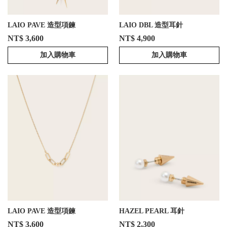
LAIO PAVE 造型項鍊
LAIO DBL 造型耳針
NT$ 3,600
NT$ 4,900
加入購物車
加入購物車
LAIO PAVE 造型項鍊
HAZEL PEARL 耳針
NT$ 3,600
NT$ 2,300