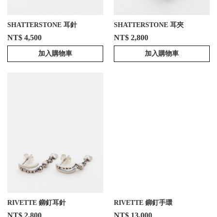
SHATTERSTONE 耳針
SHATTERSTONE 耳夾
NT$ 4,500
NT$ 2,800
加入購物車
加入購物車
RIVETTE 鉚釘耳針
RIVETTE 鉚釘手環
NT$ 2,800
NT$ 13,000