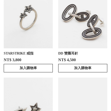
STARSTRIKE 戒指
DD 雙圈耳針
NT$ 3,800
NT$ 4,500
加入購物車
加入購物車