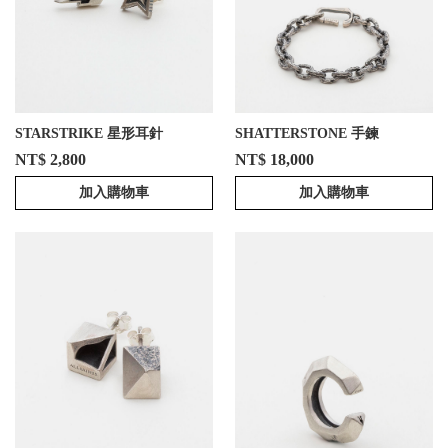
STARSTRIKE 星形耳針
SHATTERSTONE 手鍊
NT$ 2,800
NT$ 18,000
加入購物車
加入購物車