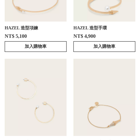
HAZEL 造型項鍊
HAZEL 造型手環
NT$ 5,100
NT$ 4,900
加入購物車
加入購物車