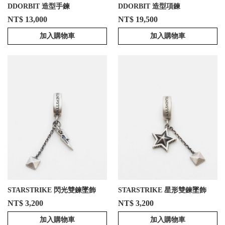
DDORBIT 造型手鍊
DDORBIT 造型項鍊
NT$ 13,000
NT$ 19,500
加入購物車
加入購物車
STARSTRIKE 閃光雙鍊墜飾
STARSTRIKE 星形雙鍊墜飾
NT$ 3,200
NT$ 3,200
加入購物車
加入購物車