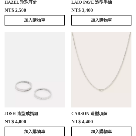
HAZEL 珍珠耳針
LAIO PAVE 造型手鍊
NT$ 2,500
NT$ 3,400
加入購物車
加入購物車
JOSH 造型戒指組
CARSON 造型項鍊
NT$ 4,000
NT$ 4,400
加入購物車
加入購物車