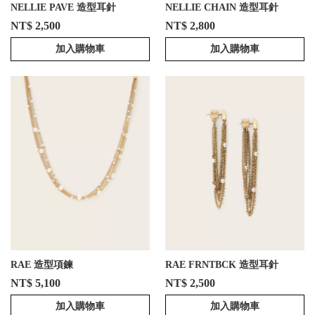
NELLIE PAVE 造型耳針
NELLIE CHAIN 造型耳針
NT$ 2,500
NT$ 2,800
加入購物車
加入購物車
RAE 造型項鍊
RAE FRNTBCK 造型耳針
NT$ 5,100
NT$ 2,500
加入購物車
加入購物車