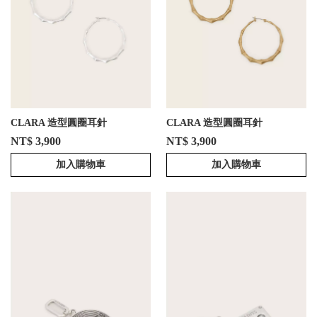
CLARA 造型圓圈耳針
CLARA 造型圓圈耳針
NT$ 3,900
NT$ 3,900
加入購物車
加入購物車