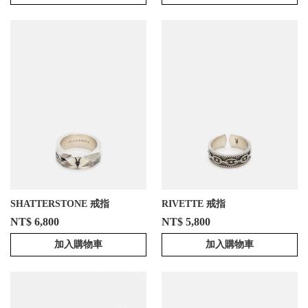
SHATTERSTONE 戒指
RIVETTE 戒指
NT$ 6,800
NT$ 5,800
加入購物車
加入購物車