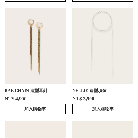
RAE CHAIN 造型耳針
NELLIE 造型項鍊
NT$ 4,900
NT$ 3,900
加入購物車
加入購物車