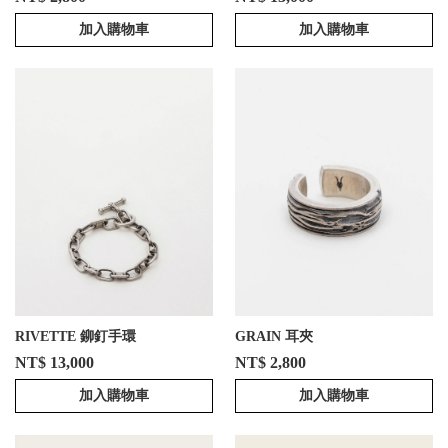
加入購物車
加入購物車
RIVETTE 鉚釘手環
GRAIN 耳夾
NT$ 13,000
NT$ 2,800
加入購物車
加入購物車