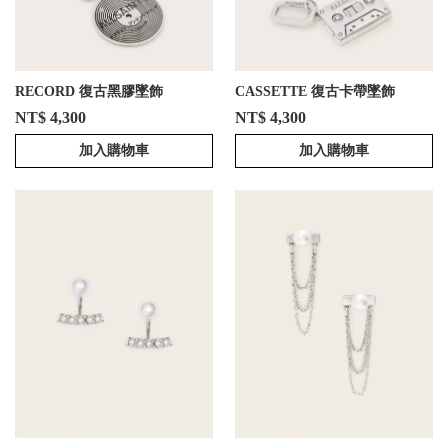
RECORD 復古黑膠墜飾
CASSETTE 復古卡帶墜飾
NT$ 4,300
NT$ 4,300
加入購物車
加入購物車