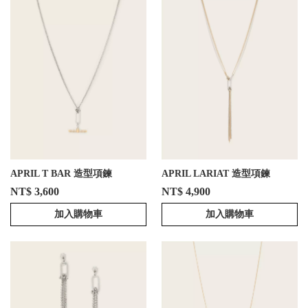
APRIL T BAR 造型項鍊
APRIL LARIAT 造型項鍊
NT$ 3,600
NT$ 4,900
加入購物車
加入購物車