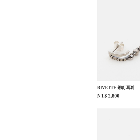
RIVETTE 鉚釘耳針
NT$ 2,800