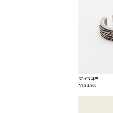
GRAIN 耳夾
NT$ 2,800