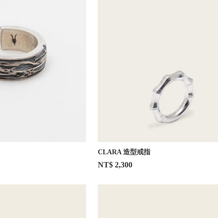
CLARA 造型戒指
NT$ 2,300