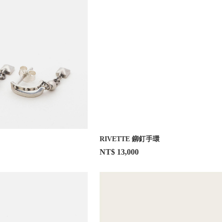
RIVETTE 鉚釘手環
NT$ 13,000