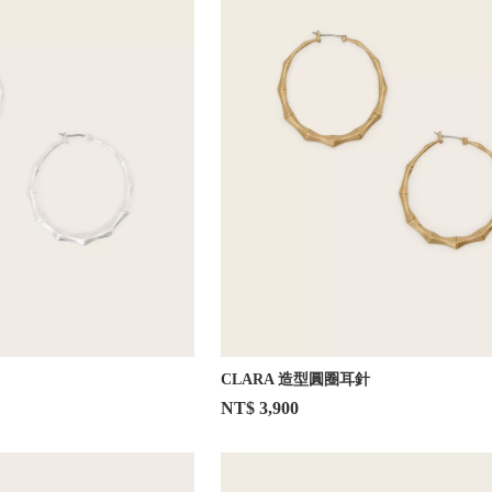
CLARA 造型圓圈耳針
NT$ 3,900