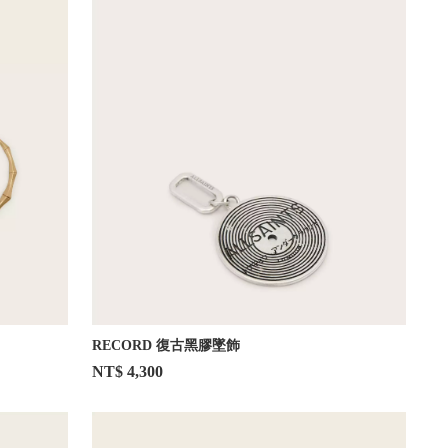
RECORD 復古黑膠墜飾
NT$ 4,300