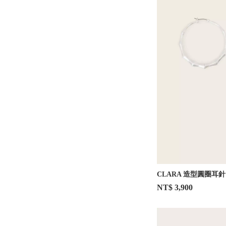
CLARA 造型圓圈耳針
NT$ 3,900