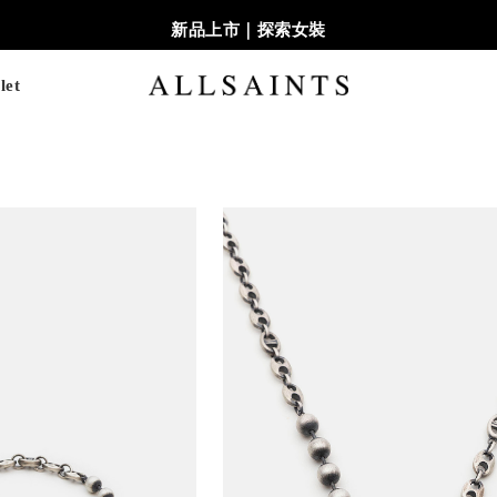
新品上市｜探索女裝
let