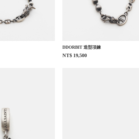
DDORBIT 造型項鍊
NT$ 19,500