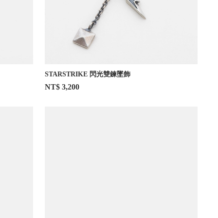
STARSTRIKE 閃光雙鍊墜飾
NT$ 3,200