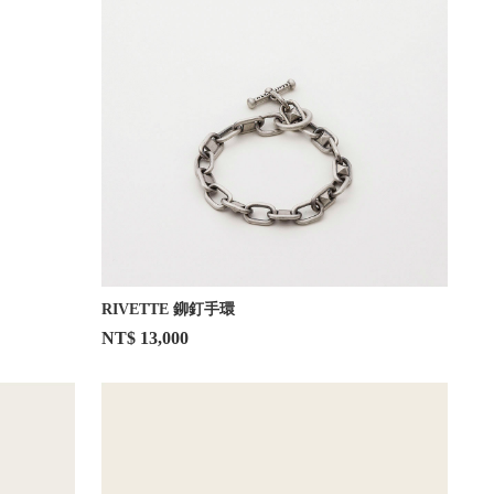
RIVETTE 鉚釘手環
NT$ 13,000