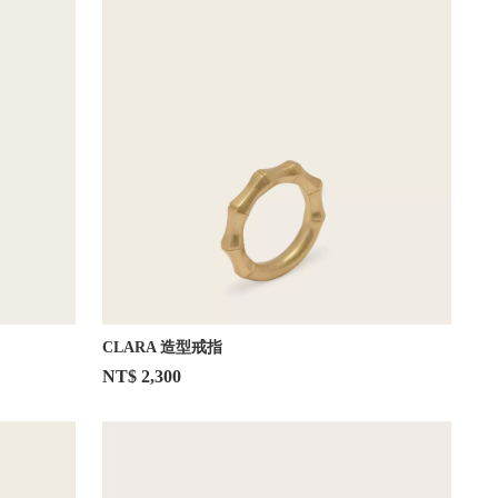
CLARA 造型戒指
NT$ 2,300