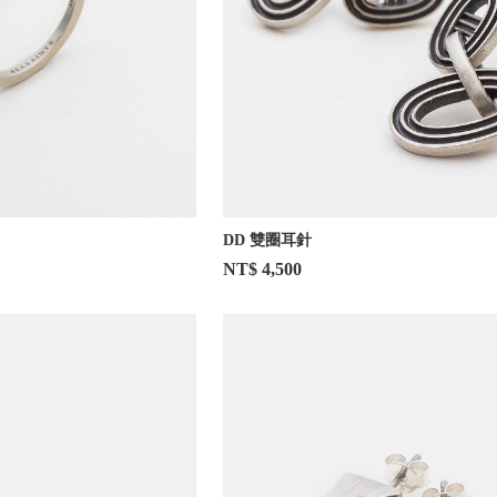
DD 雙圈耳針
NT$ 4,500