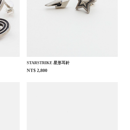
STARSTRIKE 星形耳針
NT$ 2,800