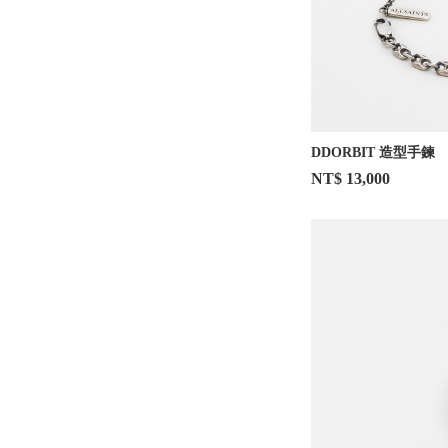
DDORBIT 造型手鍊
NT$ 13,000