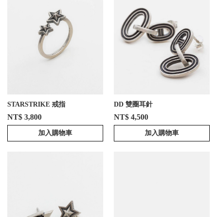
STARSTRIKE 戒指
DD 雙圈耳針
NT$ 3,800
NT$ 4,500
加入購物車
加入購物車