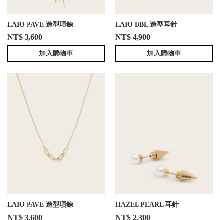
LAIO PAVE 造型項鍊
LAIO DBL 造型耳針
NT$ 3,600
NT$ 4,900
加入購物車
加入購物車
LAIO PAVE 造型項鍊
HAZEL PEARL 耳針
NT$ 3,600
NT$ 2,300