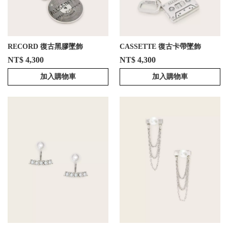
RECORD 復古黑膠墜飾
CASSETTE 復古卡帶墜飾
NT$ 4,300
NT$ 4,300
加入購物車
加入購物車