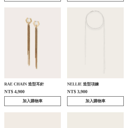
RAE CHAIN 造型耳針
NELLIE 造型項鍊
NT$ 4,900
NT$ 3,900
加入購物車
加入購物車