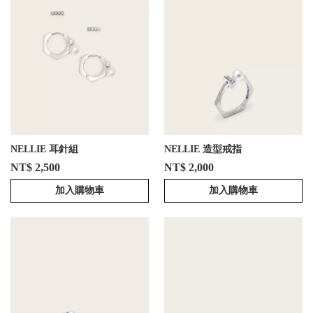
NELLIE 耳針組
NELLIE 造型戒指
NT$ 2,500
NT$ 2,000
加入購物車
加入購物車