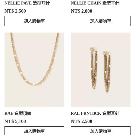
NELLIE PAVE 造型耳針
NELLIE CHAIN 造型耳針
NT$ 2,500
NT$ 2,800
加入購物車
加入購物車
RAE 造型項鍊
RAE FRNTBCK 造型耳針
NT$ 5,100
NT$ 2,500
加入購物車
加入購物車