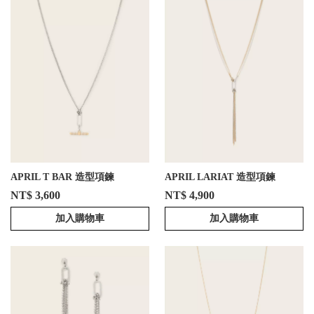
APRIL T BAR 造型項鍊
APRIL LARIAT 造型項鍊
NT$ 3,600
NT$ 4,900
加入購物車
加入購物車