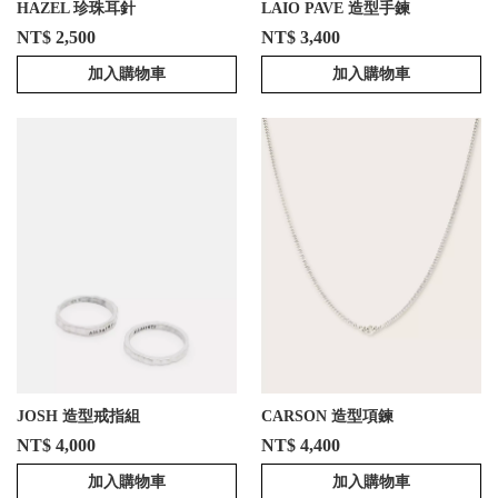
HAZEL 珍珠耳針
LAIO PAVE 造型手鍊
NT$ 2,500
NT$ 3,400
加入購物車
加入購物車
JOSH 造型戒指組
CARSON 造型項鍊
NT$ 4,000
NT$ 4,400
加入購物車
加入購物車