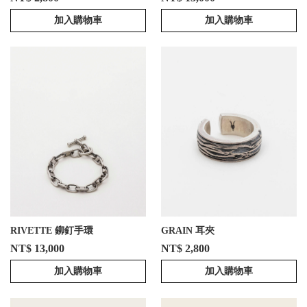
加入購物車
加入購物車
RIVETTE 鉚釘手環
GRAIN 耳夾
NT$ 13,000
NT$ 2,800
加入購物車
加入購物車