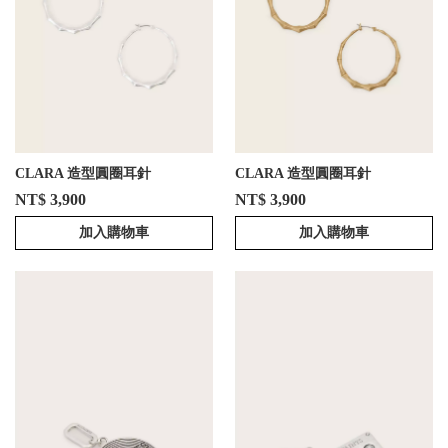
CLARA 造型圓圈耳針
CLARA 造型圓圈耳針
NT$ 3,900
NT$ 3,900
加入購物車
加入購物車