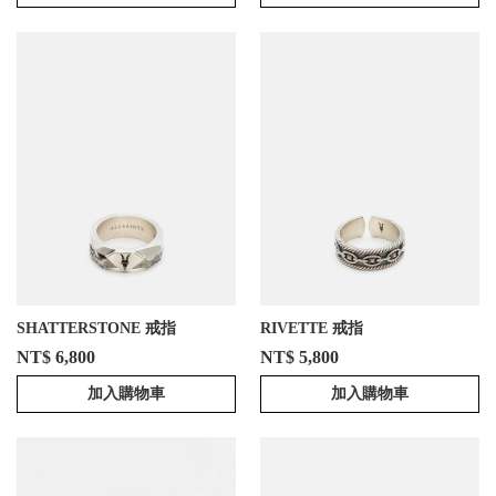
SHATTERSTONE 戒指
RIVETTE 戒指
NT$ 6,800
NT$ 5,800
加入購物車
加入購物車