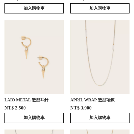
加入購物車
加入購物車
LAIO METAL 造型耳針
APRIL WRAP 造型項鍊
NT$ 2,500
NT$ 3,900
加入購物車
加入購物車