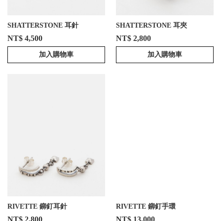
SHATTERSTONE 耳針
SHATTERSTONE 耳夾
NT$ 4,500
NT$ 2,800
加入購物車
加入購物車
RIVETTE 鉚釘耳針
RIVETTE 鉚釘手環
NT$ 2,800
NT$ 13,000