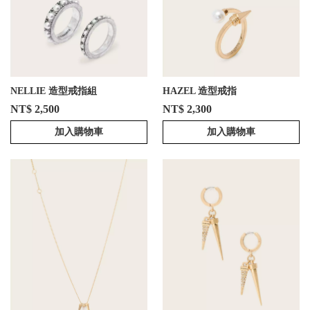
NELLIE 造型戒指組
HAZEL 造型戒指
NT$ 2,500
NT$ 2,300
加入購物車
加入購物車