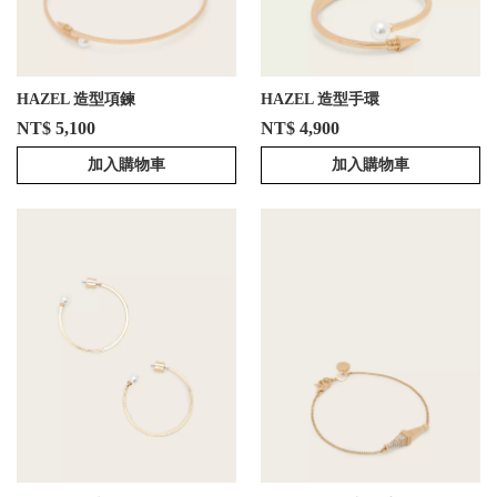
HAZEL 造型項鍊
HAZEL 造型手環
NT$ 5,100
NT$ 4,900
加入購物車
加入購物車