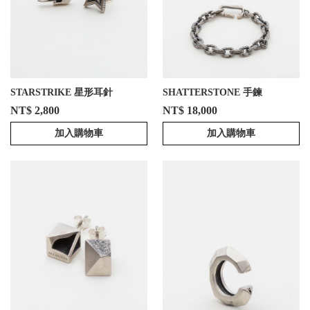
STARSTRIKE 星形耳針
SHATTERSTONE 手鍊
NT$ 2,800
NT$ 18,000
加入購物車
加入購物車