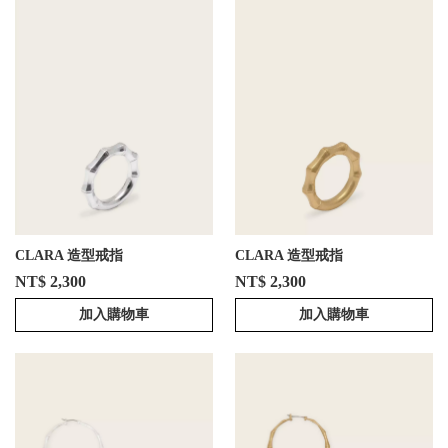
CLARA 造型戒指
CLARA 造型戒指
NT$ 2,300
NT$ 2,300
加入購物車
加入購物車