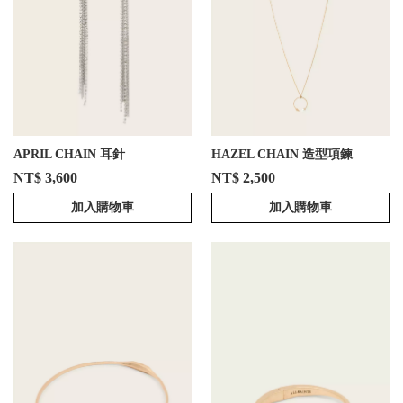
APRIL CHAIN 耳針
HAZEL CHAIN 造型項鍊
NT$ 3,600
NT$ 2,500
加入購物車
加入購物車