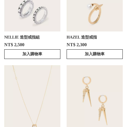
NELLIE 造型戒指組
HAZEL 造型戒指
NT$ 2,500
NT$ 2,300
加入購物車
加入購物車