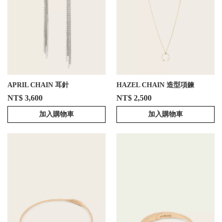
APRIL CHAIN 耳針
HAZEL CHAIN 造型項鍊
NT$ 3,600
NT$ 2,500
加入購物車
加入購物車