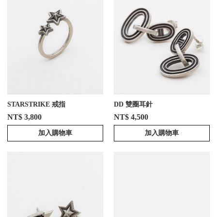
STARSTRIKE 戒指
DD 雙圈耳針
NT$ 3,800
NT$ 4,500
加入購物車
加入購物車