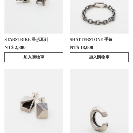
STARSTRIKE 星形耳針
SHATTERSTONE 手鍊
NT$ 2,800
NT$ 18,000
加入購物車
加入購物車