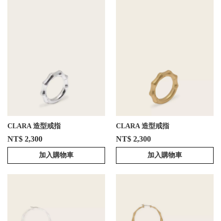
CLARA 造型戒指
CLARA 造型戒指
NT$ 2,300
NT$ 2,300
加入購物車
加入購物車