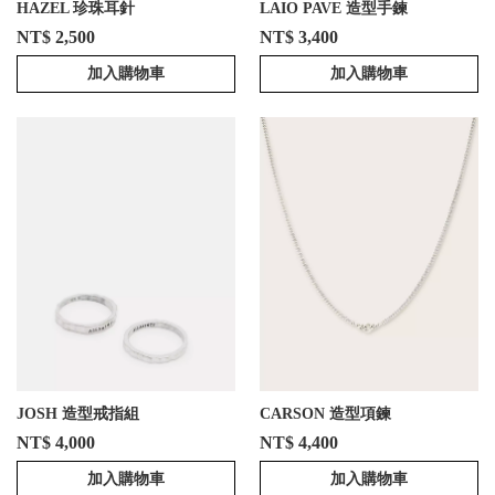
HAZEL 珍珠耳針
LAIO PAVE 造型手鍊
NT$ 2,500
NT$ 3,400
加入購物車
加入購物車
JOSH 造型戒指組
CARSON 造型項鍊
NT$ 4,000
NT$ 4,400
加入購物車
加入購物車