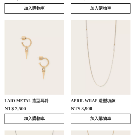
加入購物車
加入購物車
LAIO METAL 造型耳針
APRIL WRAP 造型項鍊
NT$ 2,500
NT$ 3,900
加入購物車
加入購物車