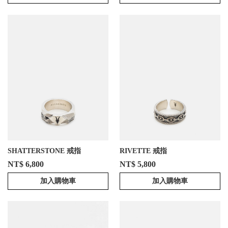
SHATTERSTONE 戒指
RIVETTE 戒指
NT$ 6,800
NT$ 5,800
加入購物車
加入購物車