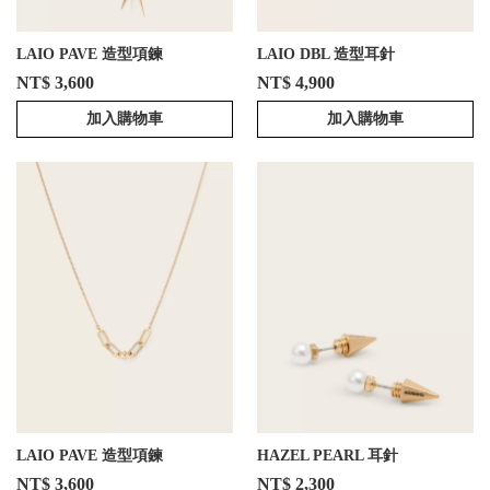
LAIO PAVE 造型項鍊
LAIO DBL 造型耳針
NT$ 3,600
NT$ 4,900
加入購物車
加入購物車
LAIO PAVE 造型項鍊
HAZEL PEARL 耳針
NT$ 3,600
NT$ 2,300