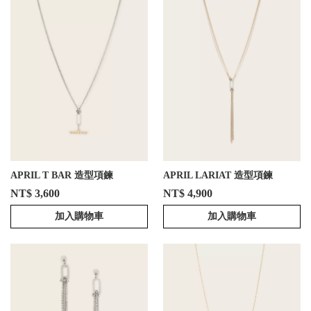
APRIL T BAR 造型項鍊
APRIL LARIAT 造型項鍊
NT$ 3,600
NT$ 4,900
加入購物車
加入購物車