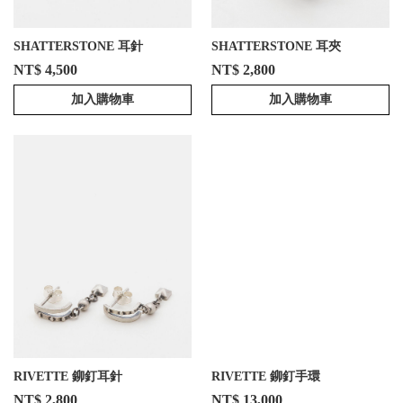
SHATTERSTONE 耳針
SHATTERSTONE 耳夾
NT$ 4,500
NT$ 2,800
加入購物車
加入購物車
RIVETTE 鉚釘耳針
RIVETTE 鉚釘手環
NT$ 2,800
NT$ 13,000