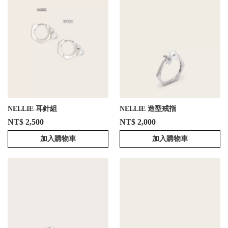
NELLIE 耳針組
NELLIE 造型戒指
NT$ 2,500
NT$ 2,000
加入購物車
加入購物車