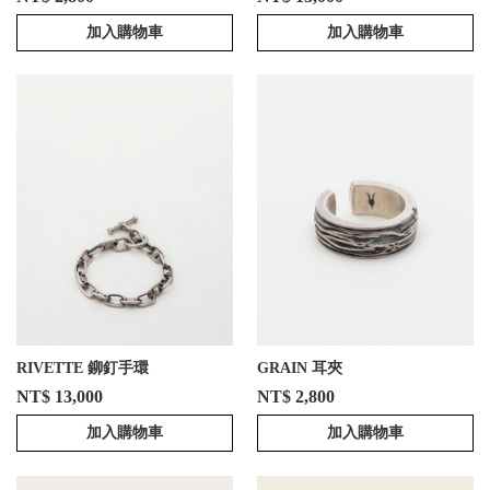
加入購物車
加入購物車
RIVETTE 鉚釘手環
GRAIN 耳夾
NT$ 13,000
NT$ 2,800
加入購物車
加入購物車