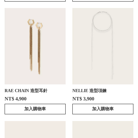
RAE CHAIN 造型耳針
NELLIE 造型項鍊
NT$ 4,900
NT$ 3,900
加入購物車
加入購物車