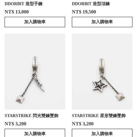
DDORBIT 造型手鍊
DDORBIT 造型項鍊
NT$ 13,000
NT$ 19,500
加入購物車
加入購物車
STARSTRIKE 閃光雙鍊墜飾
STARSTRIKE 星形雙鍊墜飾
NT$ 3,200
NT$ 3,200
加入購物車
加入購物車