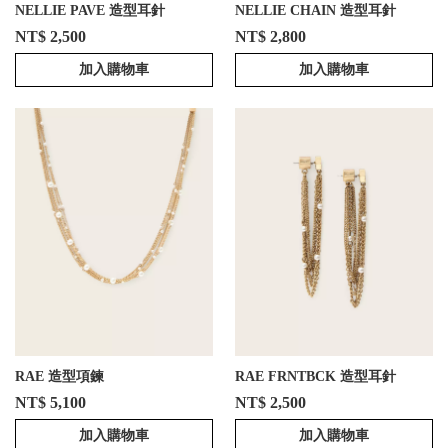
NELLIE PAVE 造型耳針
NELLIE CHAIN 造型耳針
NT$ 2,500
NT$ 2,800
加入購物車
加入購物車
RAE 造型項鍊
RAE FRNTBCK 造型耳針
NT$ 5,100
NT$ 2,500
加入購物車
加入購物車