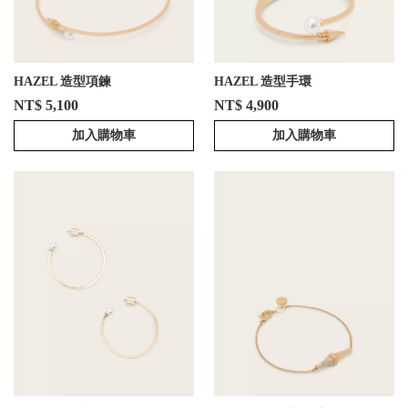
HAZEL 造型項鍊
HAZEL 造型手環
NT$ 5,100
NT$ 4,900
加入購物車
加入購物車