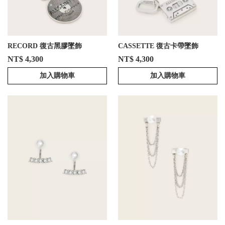
RECORD 復古黑膠墜飾
CASSETTE 復古卡帶墜飾
NT$ 4,300
NT$ 4,300
加入購物車
加入購物車