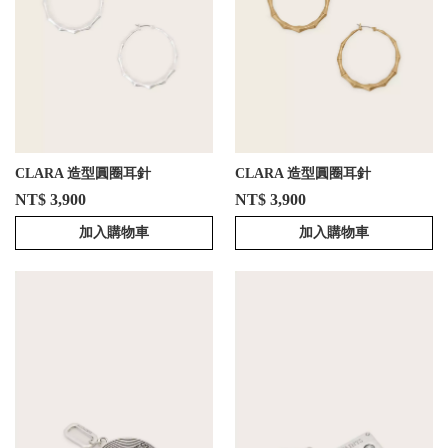
CLARA 造型圓圈耳針
CLARA 造型圓圈耳針
NT$ 3,900
NT$ 3,900
加入購物車
加入購物車