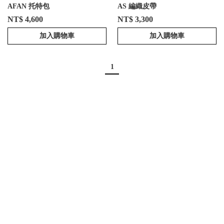
AFAN 托特包
AS 編織皮帶
NT$ 4,600
NT$ 3,300
加入購物車
加入購物車
1