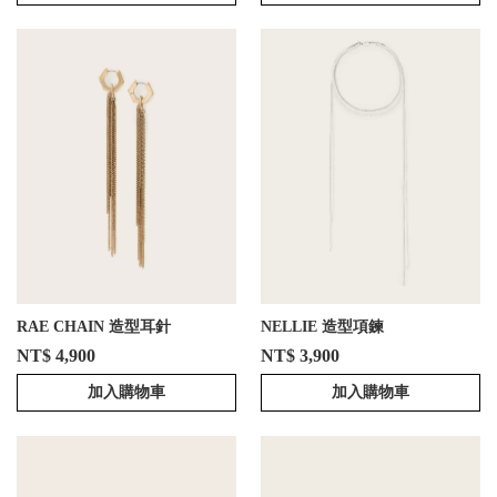
RAE CHAIN 造型耳針
NELLIE 造型項鍊
NT$ 4,900
NT$ 3,900
加入購物車
加入購物車