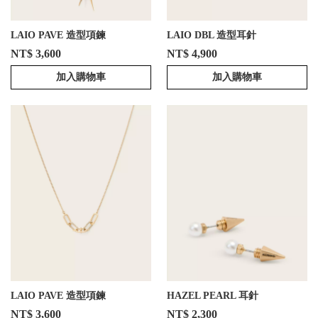
LAIO PAVE 造型項鍊
LAIO DBL 造型耳針
NT$ 3,600
NT$ 4,900
加入購物車
加入購物車
LAIO PAVE 造型項鍊
HAZEL PEARL 耳針
NT$ 3,600
NT$ 2,300