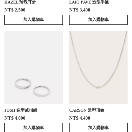
HAZEL 珍珠耳針
LAIO PAVE 造型手鍊
NT$ 2,500
NT$ 3,400
加入購物車
加入購物車
JOSH 造型戒指組
CARSON 造型項鍊
NT$ 4,000
NT$ 4,400
加入購物車
加入購物車