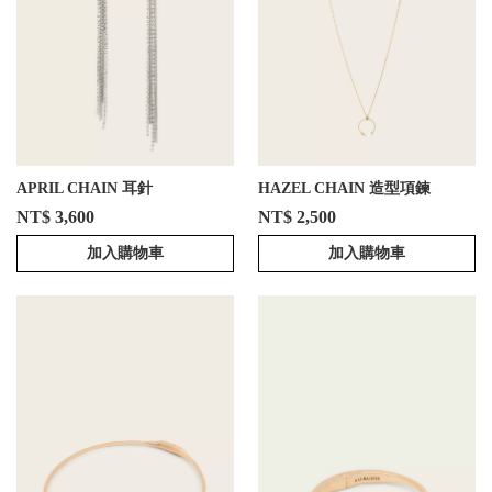
APRIL CHAIN 耳針
HAZEL CHAIN 造型項鍊
NT$ 3,600
NT$ 2,500
加入購物車
加入購物車