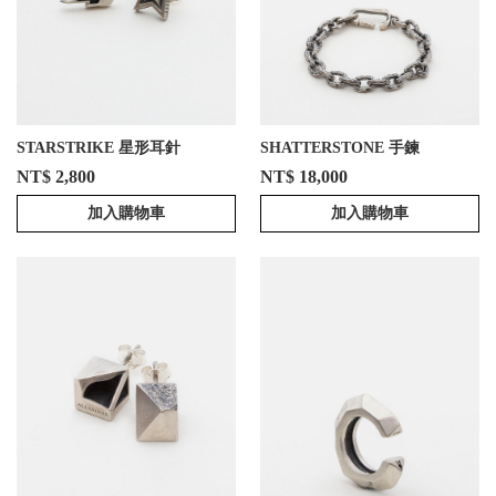
STARSTRIKE 星形耳針
SHATTERSTONE 手鍊
NT$ 2,800
NT$ 18,000
加入購物車
加入購物車