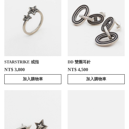
STARSTRIKE 戒指
DD 雙圈耳針
NT$ 3,800
NT$ 4,500
加入購物車
加入購物車