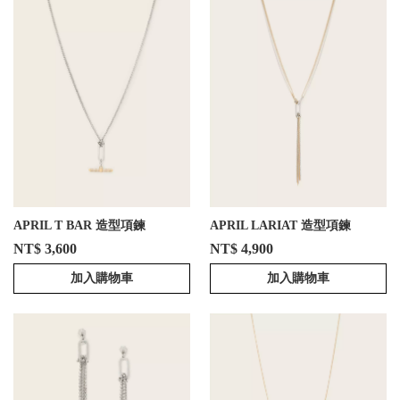
APRIL T BAR 造型項鍊
APRIL LARIAT 造型項鍊
NT$ 3,600
NT$ 4,900
加入購物車
加入購物車