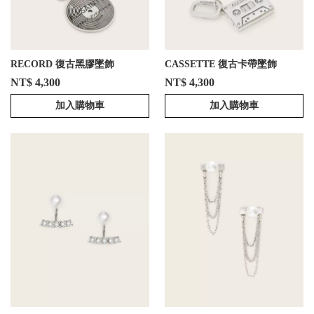
RECORD 復古黑膠墜飾
CASSETTE 復古卡帶墜飾
NT$ 4,300
NT$ 4,300
加入購物車
加入購物車