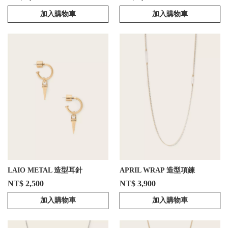
加入購物車
加入購物車
LAIO METAL 造型耳針
APRIL WRAP 造型項鍊
NT$ 2,500
NT$ 3,900
加入購物車
加入購物車