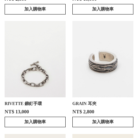
加入購物車
加入購物車
RIVETTE 鉚釘手環
GRAIN 耳夾
NT$ 13,000
NT$ 2,800
加入購物車
加入購物車