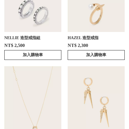
NELLIE 造型戒指組
HAZEL 造型戒指
NT$ 2,500
NT$ 2,300
加入購物車
加入購物車