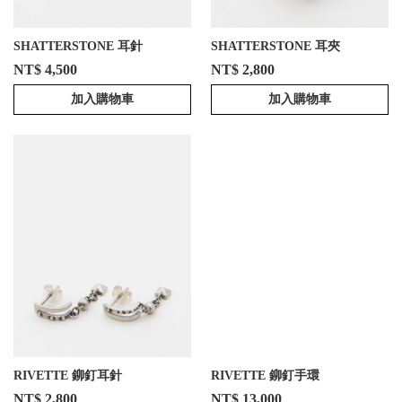
SHATTERSTONE 耳針
SHATTERSTONE 耳夾
NT$ 4,500
NT$ 2,800
加入購物車
加入購物車
RIVETTE 鉚釘耳針
RIVETTE 鉚釘手環
NT$ 2,800
NT$ 13,000