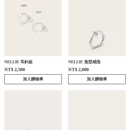
NELLIE 耳針組
NELLIE 造型戒指
NT$ 2,500
NT$ 2,000
加入購物車
加入購物車