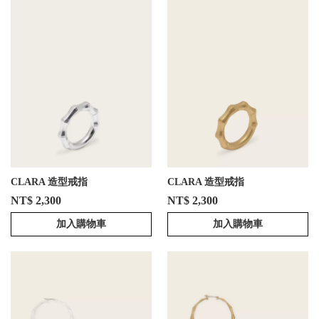
CLARA 造型戒指
CLARA 造型戒指
NT$ 2,300
NT$ 2,300
加入購物車
加入購物車