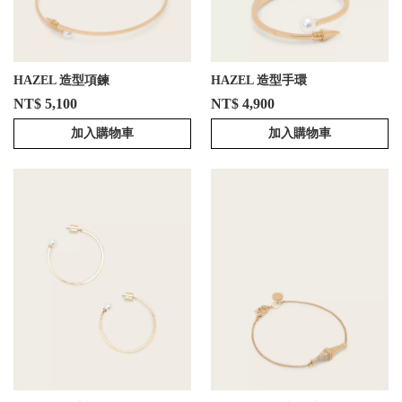
HAZEL 造型項鍊
HAZEL 造型手環
NT$ 5,100
NT$ 4,900
加入購物車
加入購物車