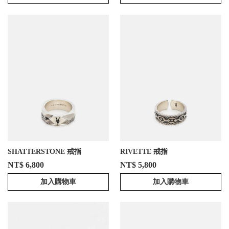
SHATTERSTONE 戒指
RIVETTE 戒指
NT$ 6,800
NT$ 5,800
加入購物車
加入購物車