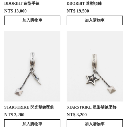
DDORBIT 造型手鍊
DDORBIT 造型項鍊
NT$ 13,000
NT$ 19,500
加入購物車
加入購物車
STARSTRIKE 閃光雙鍊墜飾
STARSTRIKE 星形雙鍊墜飾
NT$ 3,200
NT$ 3,200
加入購物車
加入購物車