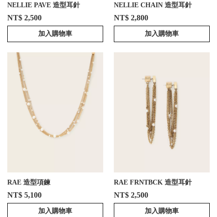
NELLIE PAVE 造型耳針
NELLIE CHAIN 造型耳針
NT$ 2,500
NT$ 2,800
加入購物車
加入購物車
RAE 造型項鍊
RAE FRNTBCK 造型耳針
NT$ 5,100
NT$ 2,500
加入購物車
加入購物車