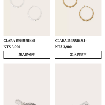
CLARA 造型圓圈耳針
CLARA 造型圓圈耳針
NT$ 3,900
NT$ 3,900
加入購物車
加入購物車