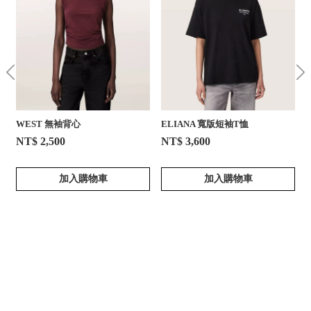
WEST 無袖背心
ELIANA 寬版短袖T恤
NT$ 2,500
NT$ 3,600
加入購物車
加入購物車