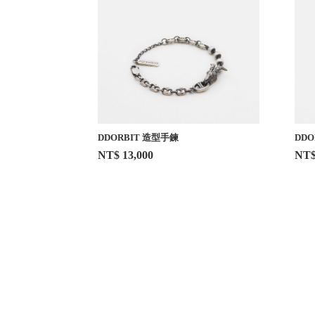
DDORBIT 造型手鍊
DDO
NT$ 13,000
NT$