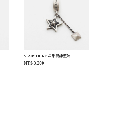
STARSTRIKE 星形雙鍊墜飾
NT$ 3,200