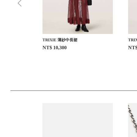
TRIXIE 薄紗中長裙
TRI
NT$ 10,300
NT$