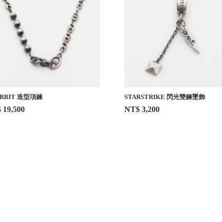
RBIT 造型項鍊
STARSTRIKE 閃光雙鍊墜飾
 19,500
NT$ 3,200