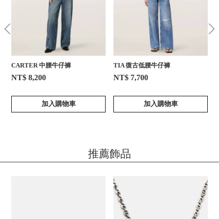
CARTER 中腰牛仔褲
TIA 復古低腰牛仔褲
NT$ 8,200
NT$ 7,700
加入購物車
加入購物車
推薦飾品