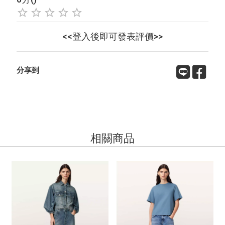
<<登入後即可發表評價>>
分享到
相關商品