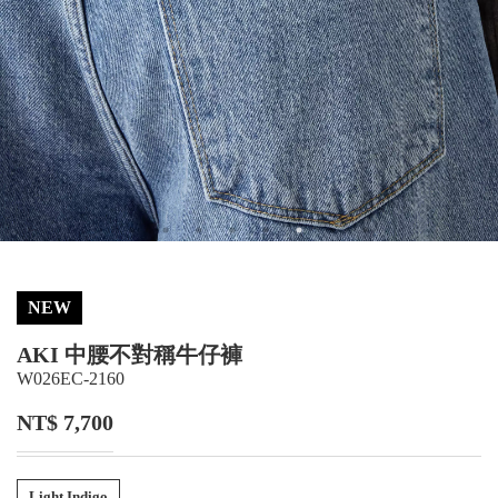
NEW
AKI 中腰不對稱牛仔褲
W026EC-2160
NT$ 7,700
Light Indigo