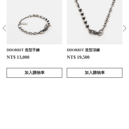
DDORBIT 造型手鍊
DDORBIT 造型項鍊
NT$ 13,000
NT$ 19,500
加入購物車
加入購物車