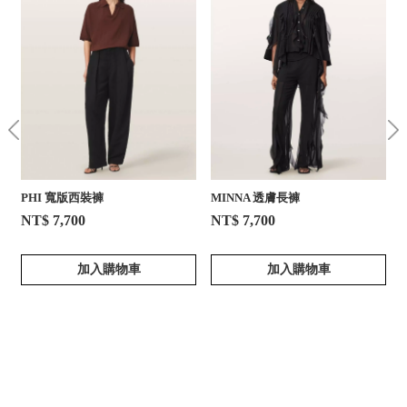
PHI 寬版西裝褲
MINNA 透膚長褲
NT$ 7,700
NT$ 7,700
加入購物車
加入購物車