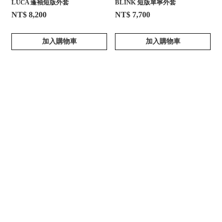
LUCA 蓬袖短版外套
BLINK 短版單寧外套
NT$ 8,200
NT$ 7,700
加入購物車
加入購物車