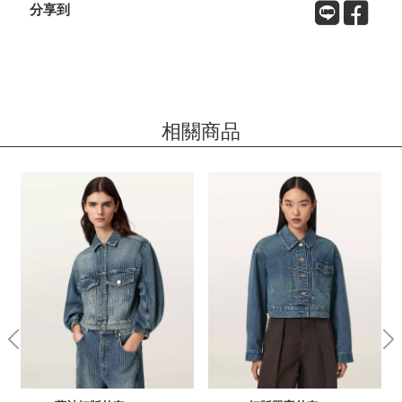
分享到
相關商品