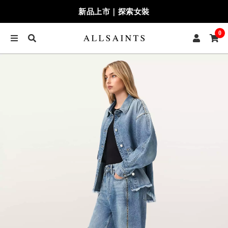
新品上市｜探索女裝
0