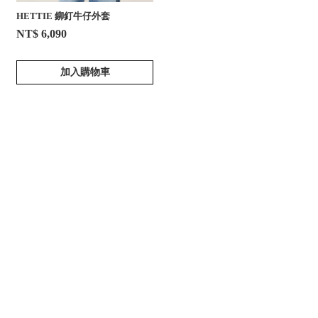
HETTIE 鉚釘牛仔外套
NT$ 6,090
加入購物車