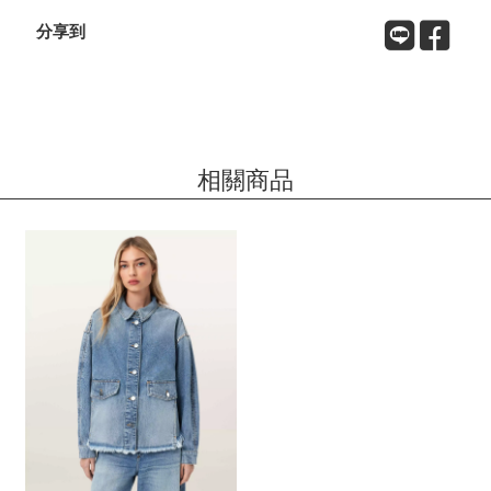
分享到
相關商品