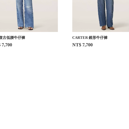
A 復古低腰牛仔褲
CARTER 錐形牛仔褲
 7,700
NT$ 7,700