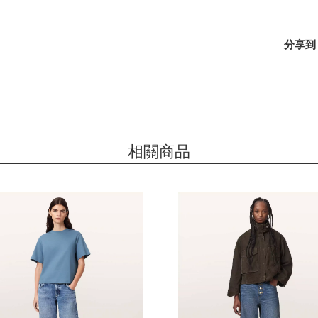
分享到
相關商品