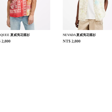
RQUEE 夏威夷花襯衫
NEVADA 夏威夷花襯衫
 2,800
NT$ 2,800