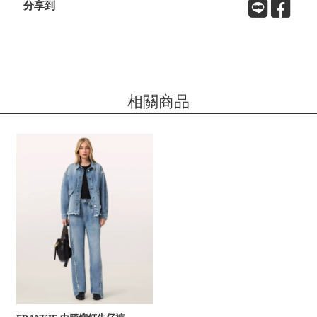
分享到
相關商品