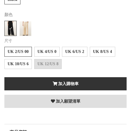
顏色
尺寸
UK 2/US 00
UK 4/US 0
UK 6/US 2
UK 8/US 4
UK 10/US 6
UK 12/US 8
加入購物車
加入願望清單