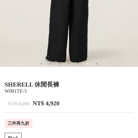
SHERELL 休閒長褲
W081TE-5
NT$ 4,920
NT$ 8,200
三件再九折
Black