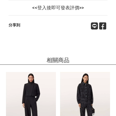
<<登入後即可發表評價>>
分享到
相關商品