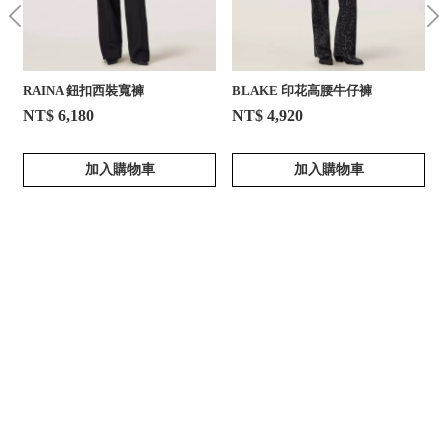
RAINA 鈕扣西裝寬褲
BLAKE 印花高腰牛仔褲
NT$ 6,180
NT$ 4,920
加入購物車
加入購物車