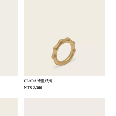
CLARA 造型戒指
NT$ 2,300