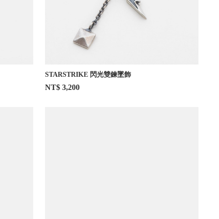
STARSTRIKE 閃光雙鍊墜飾
NT$ 3,200