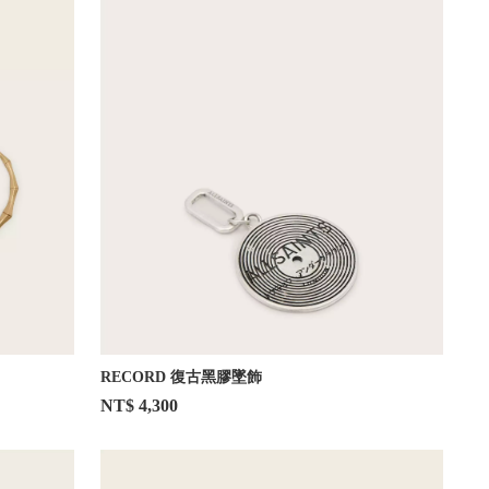
RECORD 復古黑膠墜飾
NT$ 4,300