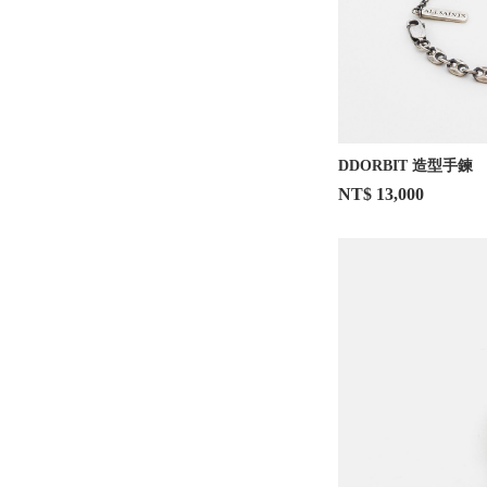
DDORBIT 造型手鍊
NT$ 13,000