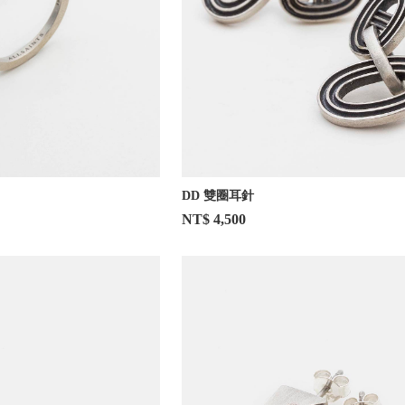
DD 雙圈耳針
NT$ 4,500