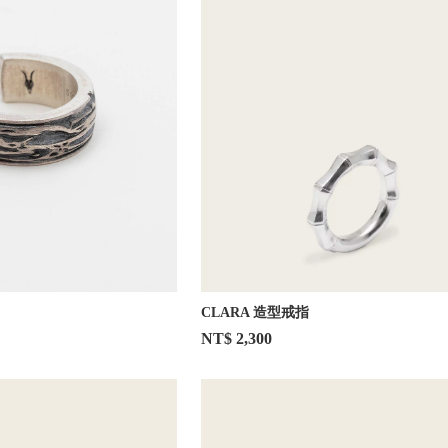
CLARA 造型戒指
NT$ 2,300