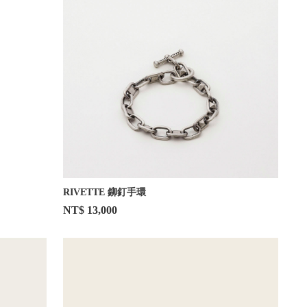
RIVETTE 鉚釘手環
NT$ 13,000