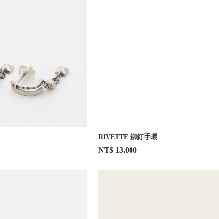
RIVETTE 鉚釘手環
NT$ 13,000