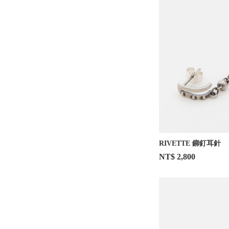
RIVETTE 鉚釘耳針
NT$ 2,800