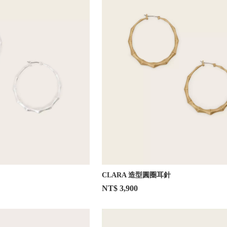
CLARA 造型圓圈耳針
NT$ 3,900