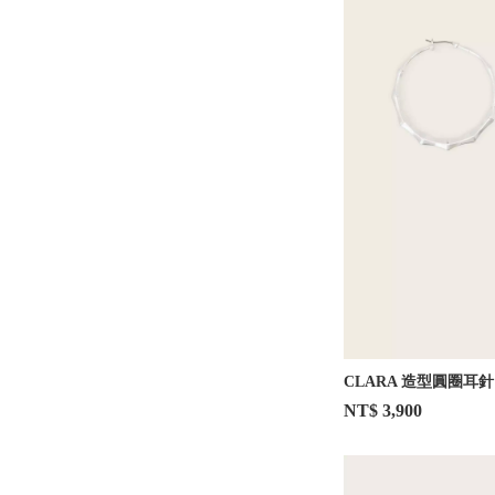
CLARA 造型圓圈耳針
NT$ 3,900