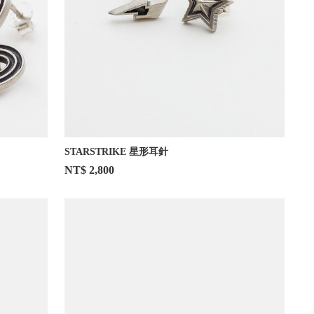
STARSTRIKE 星形耳針
NT$ 2,800