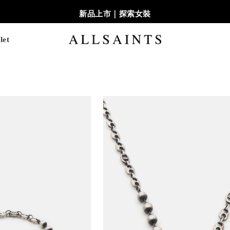
新品上市｜探索女裝
let