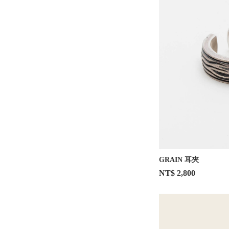
GRAIN 耳夾
NT$ 2,800