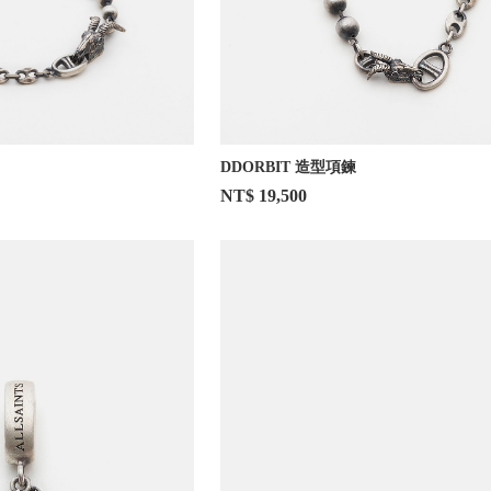
DDORBIT 造型項鍊
NT$ 19,500