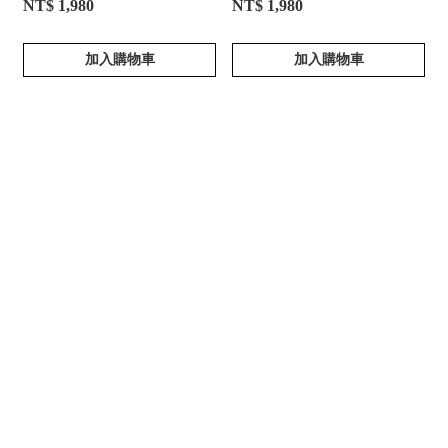
NT$ 1,980
NT$ 1,980
加入購物車
加入購物車