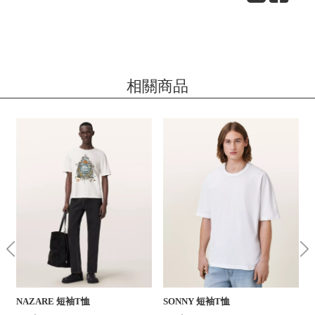
相關商品
NAZARE 短袖T恤
SONNY 短袖T恤