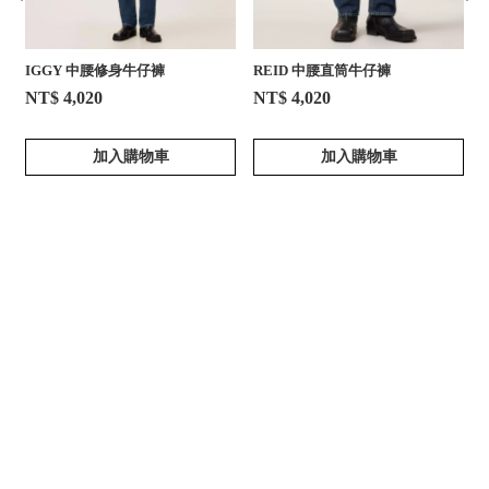
IGGY 中腰修身牛仔褲
REID 中腰直筒牛仔褲
NT$ 4,020
NT$ 4,020
加入購物車
加入購物車