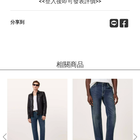
<<登入後即可發表評價>>
分享到
相關商品