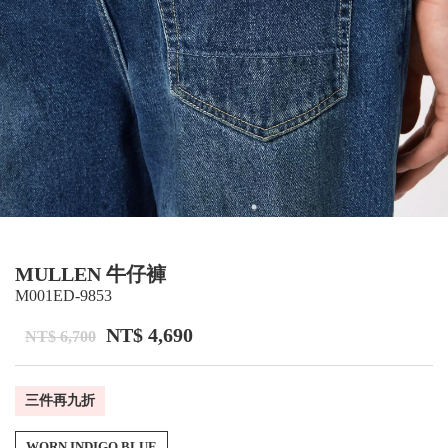
MULLEN 牛仔褲
M001ED-9853
NT$ 4,690
NT$ 6,700
三件再九折
WORN INDIGO BLUE