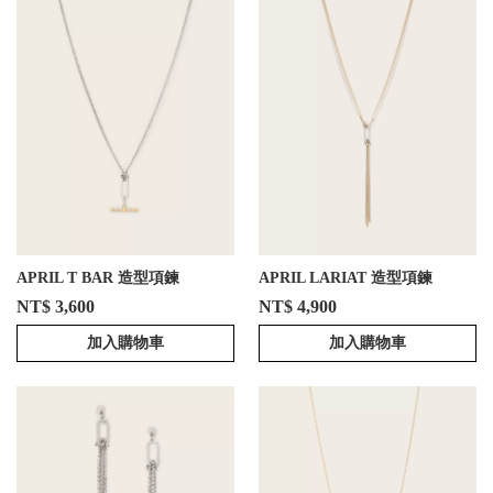
APRIL T BAR 造型項鍊
APRIL LARIAT 造型項鍊
NT$ 3,600
NT$ 4,900
加入購物車
加入購物車