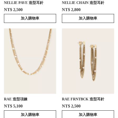
NELLIE PAVE 造型耳針
NELLIE CHAIN 造型耳針
NT$ 2,500
NT$ 2,800
加入購物車
加入購物車
RAE 造型項鍊
RAE FRNTBCK 造型耳針
NT$ 5,100
NT$ 2,500
加入購物車
加入購物車