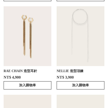
RAE CHAIN 造型耳針
NELLIE 造型項鍊
NT$ 4,900
NT$ 3,900
加入購物車
加入購物車