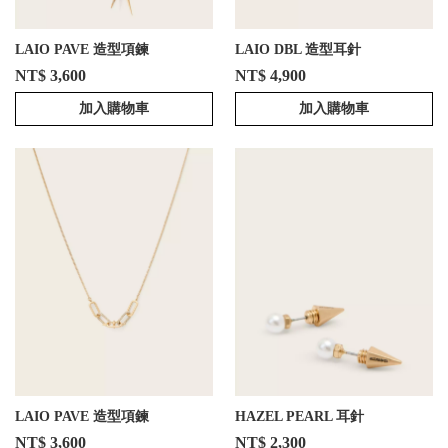
LAIO PAVE 造型項鍊
LAIO DBL 造型耳針
NT$ 3,600
NT$ 4,900
加入購物車
加入購物車
LAIO PAVE 造型項鍊
HAZEL PEARL 耳針
NT$ 3,600
NT$ 2,300