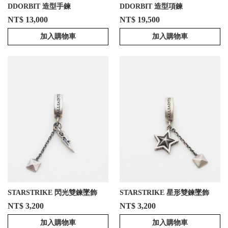
DDORBIT 造型手鍊
DDORBIT 造型項鍊
NT$ 13,000
NT$ 19,500
加入購物車
加入購物車
STARSTRIKE 閃光雙鍊墜飾
STARSTRIKE 星形雙鍊墜飾
NT$ 3,200
NT$ 3,200
加入購物車
加入購物車