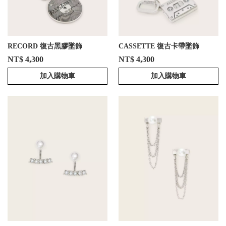
RECORD 復古黑膠墜飾
CASSETTE 復古卡帶墜飾
NT$ 4,300
NT$ 4,300
加入購物車
加入購物車