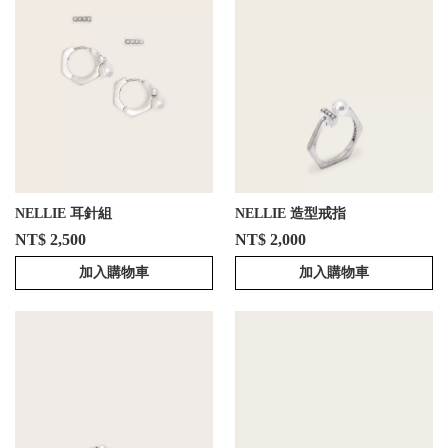
NELLIE 耳針組
NELLIE 造型戒指
NT$ 2,500
NT$ 2,000
加入購物車
加入購物車