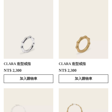
CLARA 造型戒指
CLARA 造型戒指
NT$ 2,300
NT$ 2,300
加入購物車
加入購物車