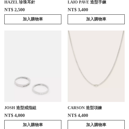
HAZEL 珍珠耳針
LAIO PAVE 造型手鍊
NT$ 2,500
NT$ 3,400
加入購物車
加入購物車
JOSH 造型戒指組
CARSON 造型項鍊
NT$ 4,000
NT$ 4,400
加入購物車
加入購物車