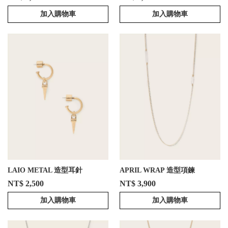
加入購物車
加入購物車
LAIO METAL 造型耳針
APRIL WRAP 造型項鍊
NT$ 2,500
NT$ 3,900
加入購物車
加入購物車