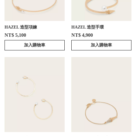
HAZEL 造型項鍊
HAZEL 造型手環
NT$ 5,100
NT$ 4,900
加入購物車
加入購物車