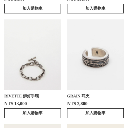
加入購物車
加入購物車
RIVETTE 鉚釘手環
GRAIN 耳夾
NT$ 13,000
NT$ 2,800
加入購物車
加入購物車