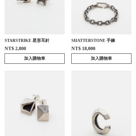
STARSTRIKE 星形耳針
SHATTERSTONE 手鍊
NT$ 2,800
NT$ 18,000
加入購物車
加入購物車