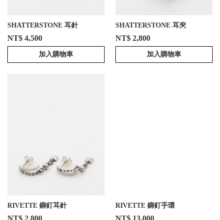
SHATTERSTONE 耳針
SHATTERSTONE 耳夾
NT$ 4,500
NT$ 2,800
加入購物車
加入購物車
RIVETTE 鉚釘耳針
RIVETTE 鉚釘手環
NT$ 2,800
NT$ 13,000