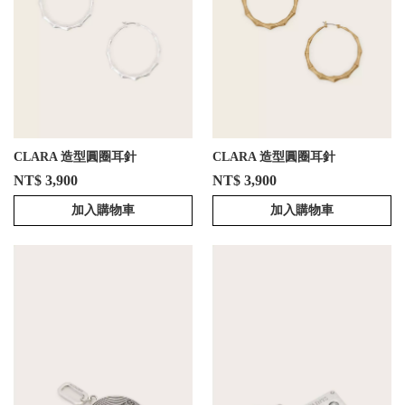
CLARA 造型圓圈耳針
CLARA 造型圓圈耳針
NT$ 3,900
NT$ 3,900
加入購物車
加入購物車