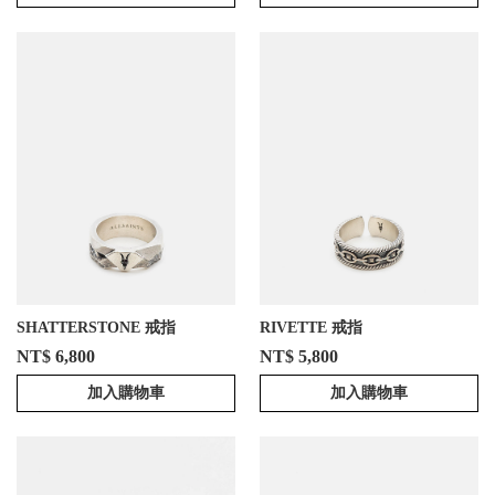
SHATTERSTONE 戒指
RIVETTE 戒指
NT$ 6,800
NT$ 5,800
加入購物車
加入購物車