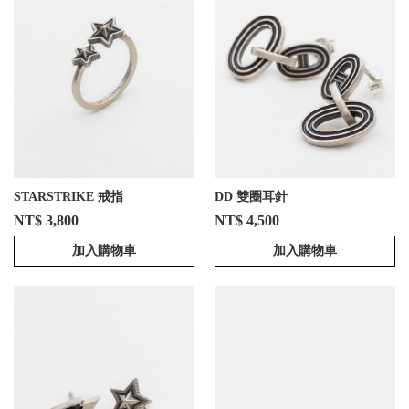
STARSTRIKE 戒指
DD 雙圈耳針
NT$ 3,800
NT$ 4,500
加入購物車
加入購物車