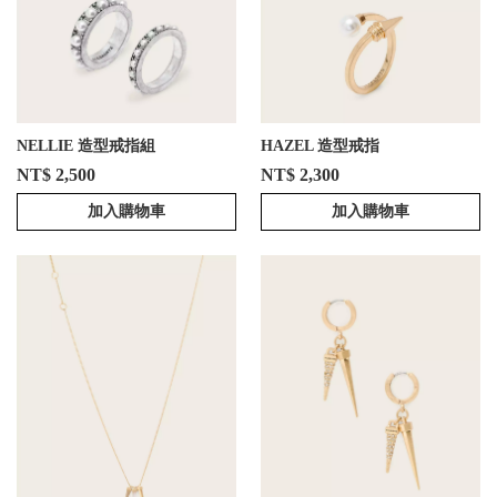
NELLIE 造型戒指組
HAZEL 造型戒指
NT$ 2,500
NT$ 2,300
加入購物車
加入購物車