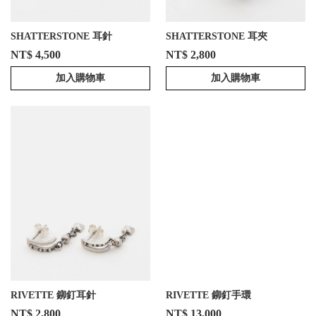
SHATTERSTONE 耳針
SHATTERSTONE 耳夾
NT$ 4,500
NT$ 2,800
加入購物車
加入購物車
RIVETTE 鉚釘耳針
RIVETTE 鉚釘手環
NT$ 2,800
NT$ 13,000