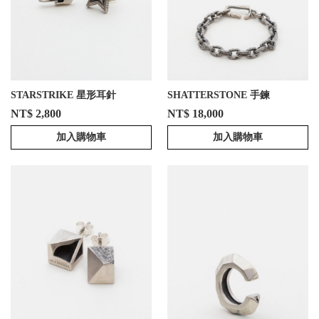
STARSTRIKE 星形耳針
SHATTERSTONE 手鍊
NT$ 2,800
NT$ 18,000
加入購物車
加入購物車