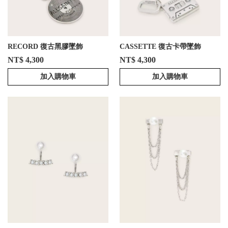
RECORD 復古黑膠墜飾
CASSETTE 復古卡帶墜飾
NT$ 4,300
NT$ 4,300
加入購物車
加入購物車