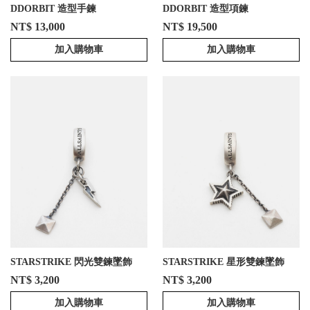
DDORBIT 造型手鍊
DDORBIT 造型項鍊
NT$ 13,000
NT$ 19,500
加入購物車
加入購物車
STARSTRIKE 閃光雙鍊墜飾
STARSTRIKE 星形雙鍊墜飾
NT$ 3,200
NT$ 3,200
加入購物車
加入購物車