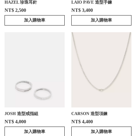
HAZEL 珍珠耳針
LAIO PAVE 造型手鍊
NT$ 2,500
NT$ 3,400
加入購物車
加入購物車
JOSH 造型戒指組
CARSON 造型項鍊
NT$ 4,000
NT$ 4,400
加入購物車
加入購物車