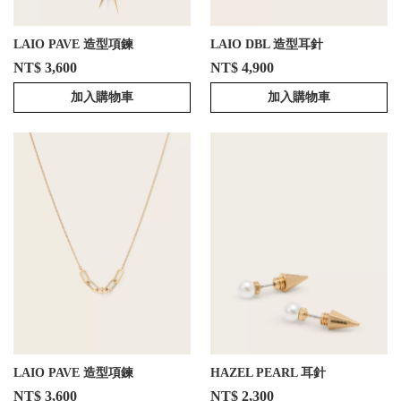
LAIO PAVE 造型項鍊
LAIO DBL 造型耳針
NT$ 3,600
NT$ 4,900
加入購物車
加入購物車
LAIO PAVE 造型項鍊
HAZEL PEARL 耳針
NT$ 3,600
NT$ 2,300