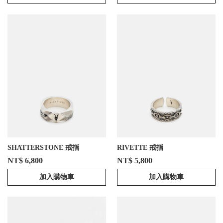
SHATTERSTONE 戒指
RIVETTE 戒指
NT$ 6,800
NT$ 5,800
加入購物車
加入購物車