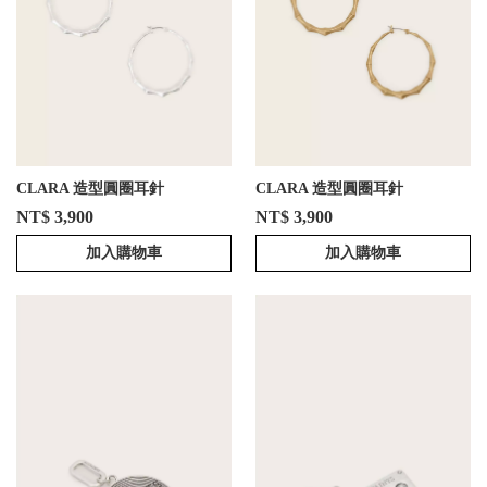
CLARA 造型圓圈耳針
CLARA 造型圓圈耳針
NT$ 3,900
NT$ 3,900
加入購物車
加入購物車