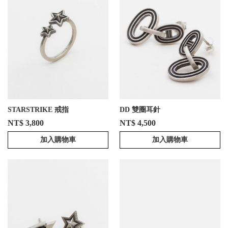
STARSTRIKE 戒指
DD 雙圈耳針
NT$ 3,800
NT$ 4,500
加入購物車
加入購物車