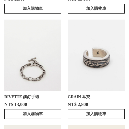
加入購物車
加入購物車
RIVETTE 鉚釘手環
GRAIN 耳夾
NT$ 13,000
NT$ 2,800
加入購物車
加入購物車