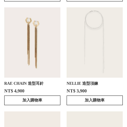
RAE CHAIN 造型耳針
NELLIE 造型項鍊
NT$ 4,900
NT$ 3,900
加入購物車
加入購物車