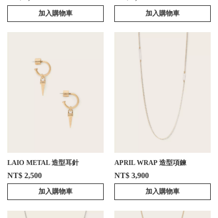
加入購物車
加入購物車
LAIO METAL 造型耳針
APRIL WRAP 造型項鍊
NT$ 2,500
NT$ 3,900
加入購物車
加入購物車