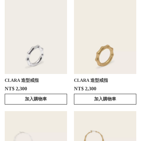
CLARA 造型戒指
CLARA 造型戒指
NT$ 2,300
NT$ 2,300
加入購物車
加入購物車