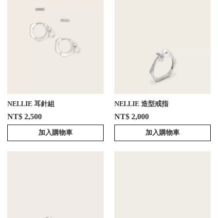
NELLIE 耳針組
NELLIE 造型戒指
NT$ 2,500
NT$ 2,000
加入購物車
加入購物車