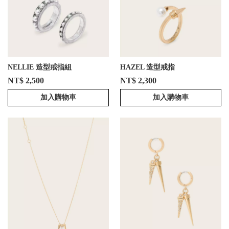
NELLIE 造型戒指組
HAZEL 造型戒指
NT$ 2,500
NT$ 2,300
加入購物車
加入購物車