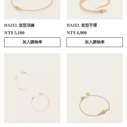
HAZEL 造型項鍊
HAZEL 造型手環
NT$ 5,100
NT$ 4,900
加入購物車
加入購物車