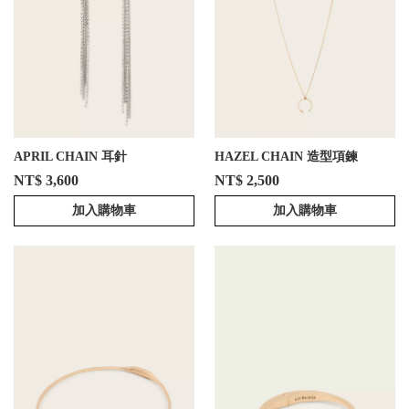
APRIL CHAIN 耳針
HAZEL CHAIN 造型項鍊
NT$ 3,600
NT$ 2,500
加入購物車
加入購物車