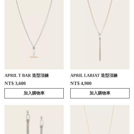
APRIL T BAR 造型項鍊
APRIL LARIAT 造型項鍊
NT$ 3,600
NT$ 4,900
加入購物車
加入購物車