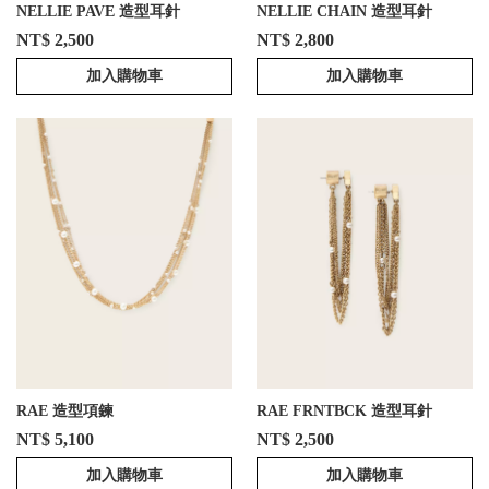
NELLIE PAVE 造型耳針
NELLIE CHAIN 造型耳針
NT$ 2,500
NT$ 2,800
加入購物車
加入購物車
RAE 造型項鍊
RAE FRNTBCK 造型耳針
NT$ 5,100
NT$ 2,500
加入購物車
加入購物車