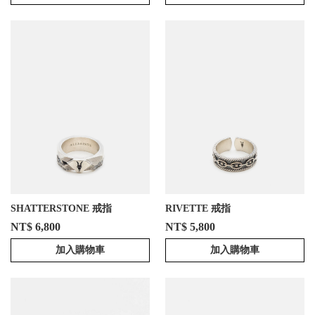
SHATTERSTONE 戒指
RIVETTE 戒指
NT$ 6,800
NT$ 5,800
加入購物車
加入購物車