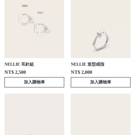
NELLIE 耳針組
NELLIE 造型戒指
NT$ 2,500
NT$ 2,000
加入購物車
加入購物車