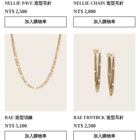
NELLIE PAVE 造型耳針
NELLIE CHAIN 造型耳針
NT$ 2,500
NT$ 2,800
加入購物車
加入購物車
RAE 造型項鍊
RAE FRNTBCK 造型耳針
NT$ 5,100
NT$ 2,500
加入購物車
加入購物車