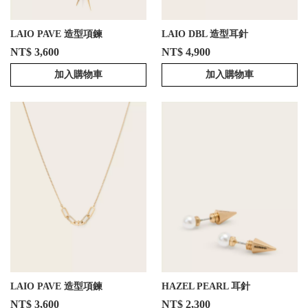
LAIO PAVE 造型項鍊
LAIO DBL 造型耳針
NT$ 3,600
NT$ 4,900
加入購物車
加入購物車
LAIO PAVE 造型項鍊
HAZEL PEARL 耳針
NT$ 3,600
NT$ 2,300