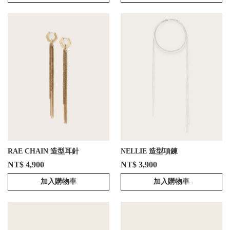
RAE CHAIN 造型耳針
NELLIE 造型項鍊
NT$ 4,900
NT$ 3,900
加入購物車
加入購物車