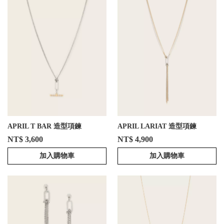
APRIL T BAR 造型項鍊
APRIL LARIAT 造型項鍊
NT$ 3,600
NT$ 4,900
加入購物車
加入購物車