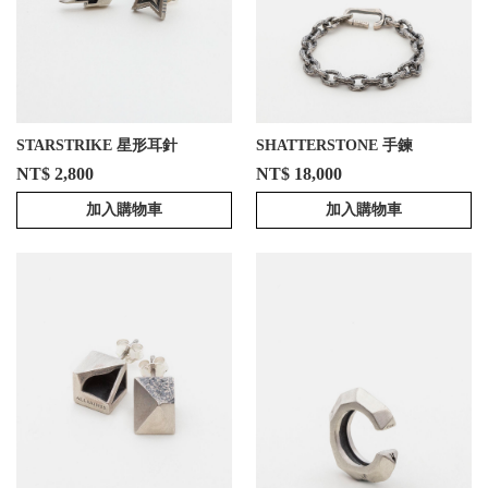
STARSTRIKE 星形耳針
SHATTERSTONE 手鍊
NT$ 2,800
NT$ 18,000
加入購物車
加入購物車