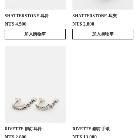
SHATTERSTONE 耳針
SHATTERSTONE 耳夾
NT$ 4,500
NT$ 2,800
加入購物車
加入購物車
RIVETTE 鉚釘耳針
RIVETTE 鉚釘手環
NT$ 2,800
NT$ 13,000