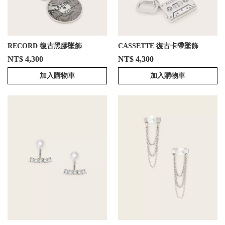
RECORD 復古黑膠墜飾
CASSETTE 復古卡帶墜飾
NT$ 4,300
NT$ 4,300
加入購物車
加入購物車