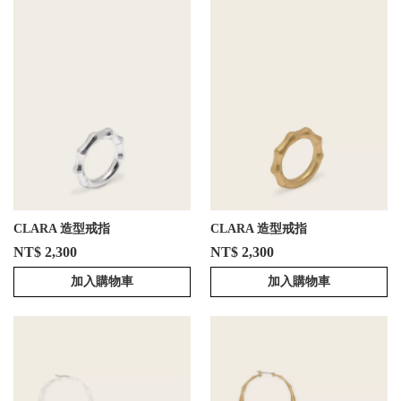
CLARA 造型戒指
CLARA 造型戒指
NT$ 2,300
NT$ 2,300
加入購物車
加入購物車