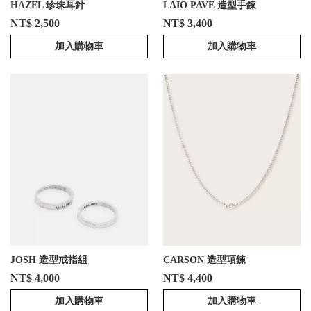
HAZEL 珍珠耳針
LAIO PAVE 造型手鍊
NT$ 2,500
NT$ 3,400
加入購物車
加入購物車
JOSH 造型戒指組
CARSON 造型項鍊
NT$ 4,000
NT$ 4,400
加入購物車
加入購物車