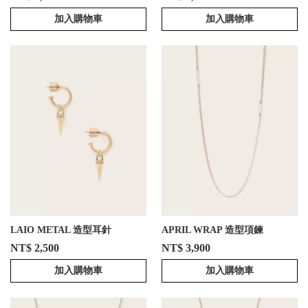
加入購物車
加入購物車
LAIO METAL 造型耳針
APRIL WRAP 造型項鍊
NT$ 2,500
NT$ 3,900
加入購物車
加入購物車