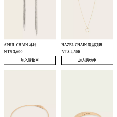
APRIL CHAIN 耳針
HAZEL CHAIN 造型項鍊
NT$ 3,600
NT$ 2,500
加入購物車
加入購物車