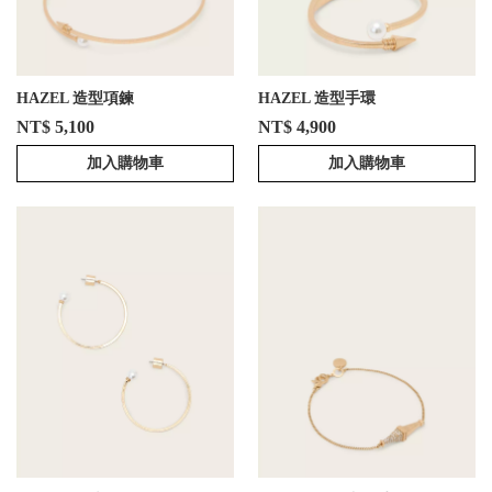
HAZEL 造型項鍊
HAZEL 造型手環
NT$ 5,100
NT$ 4,900
加入購物車
加入購物車