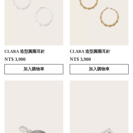
CLARA 造型圓圈耳針
CLARA 造型圓圈耳針
NT$ 3,900
NT$ 3,900
加入購物車
加入購物車