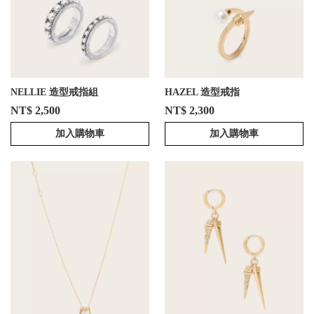
NELLIE 造型戒指組
HAZEL 造型戒指
NT$ 2,500
NT$ 2,300
加入購物車
加入購物車