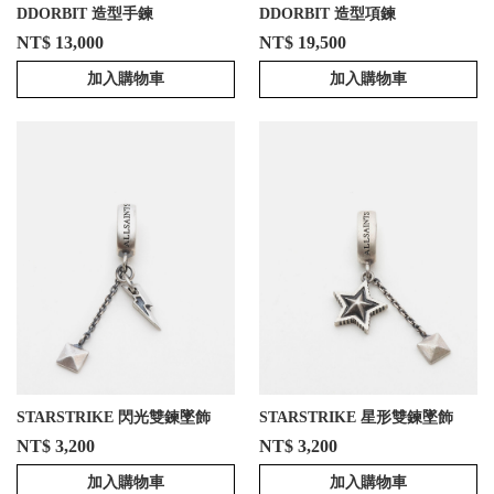
DDORBIT 造型手鍊
DDORBIT 造型項鍊
NT$ 13,000
NT$ 19,500
加入購物車
加入購物車
STARSTRIKE 閃光雙鍊墜飾
STARSTRIKE 星形雙鍊墜飾
NT$ 3,200
NT$ 3,200
加入購物車
加入購物車