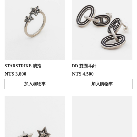
STARSTRIKE 戒指
DD 雙圈耳針
NT$ 3,800
NT$ 4,500
加入購物車
加入購物車