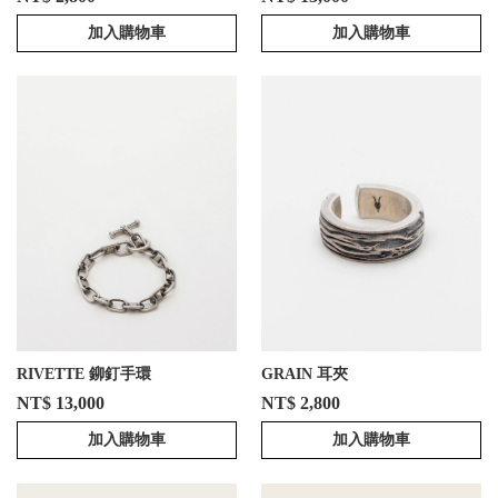
加入購物車
加入購物車
RIVETTE 鉚釘手環
GRAIN 耳夾
NT$ 13,000
NT$ 2,800
加入購物車
加入購物車