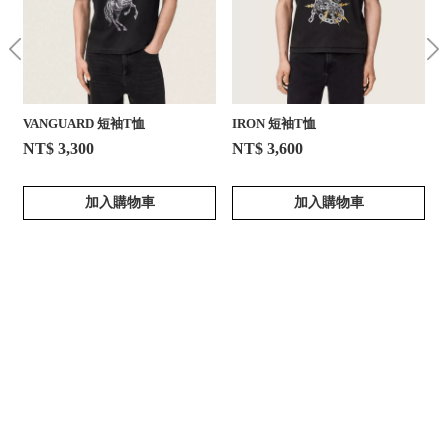
VANGUARD 短袖T恤
IRON 短袖T恤
NT$ 3,300
NT$ 3,600
加入購物車
加入購物車