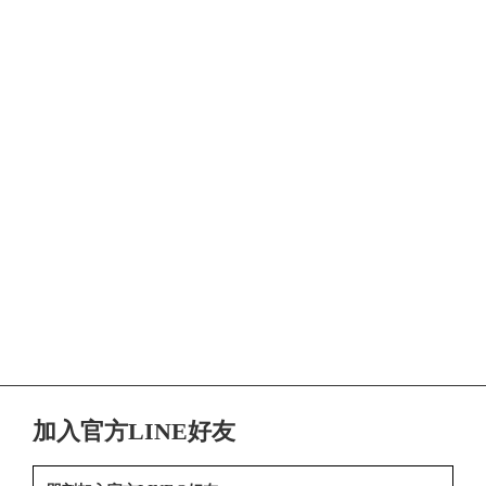
加入官方LINE好友