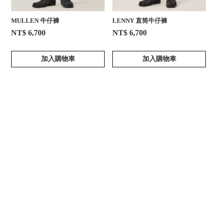
MULLEN 牛仔褲
LENNY 直筒牛仔褲
NT$ 6,700
NT$ 6,700
加入購物車
加入購物車