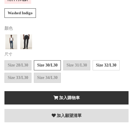
Washed Indigo
顏色
尺寸
Size 28/L30
Size 30/L30
Size 31/L30
Size 32/L30
Size 33/L30
Size 34/L30
加入購物車
加入願望清單