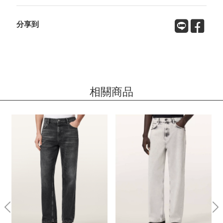
分享到
相關商品