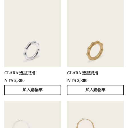
CLARA 造型戒指
CLARA 造型戒指
NT$ 2,300
NT$ 2,300
加入購物車
加入購物車