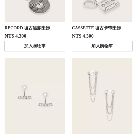
RECORD 復古黑膠墜飾
CASSETTE 復古卡帶墜飾
NT$ 4,300
NT$ 4,300
加入購物車
加入購物車