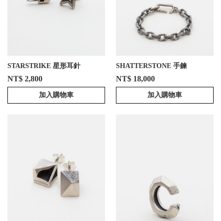
STARSTRIKE 星形耳針
SHATTERSTONE 手鍊
NT$ 2,800
NT$ 18,000
加入購物車
加入購物車