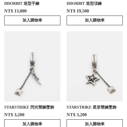
DDORBIT 造型手鍊
DDORBIT 造型項鍊
NT$ 13,000
NT$ 19,500
加入購物車
加入購物車
STARSTRIKE 閃光雙鍊墜飾
STARSTRIKE 星形雙鍊墜飾
NT$ 3,200
NT$ 3,200
加入購物車
加入購物車