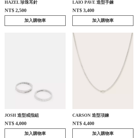
HAZEL 珍珠耳針
LAIO PAVE 造型手鍊
NT$ 2,500
NT$ 3,400
加入購物車
加入購物車
JOSH 造型戒指組
CARSON 造型項鍊
NT$ 4,000
NT$ 4,400
加入購物車
加入購物車