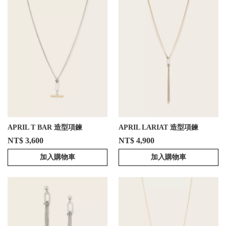
APRIL T BAR 造型項鍊
APRIL LARIAT 造型項鍊
NT$ 3,600
NT$ 4,900
加入購物車
加入購物車