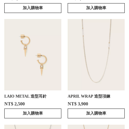
加入購物車
加入購物車
LAIO METAL 造型耳針
APRIL WRAP 造型項鍊
NT$ 2,500
NT$ 3,900
加入購物車
加入購物車