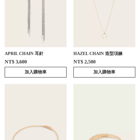
APRIL CHAIN 耳針
HAZEL CHAIN 造型項鍊
NT$ 3,600
NT$ 2,500
加入購物車
加入購物車