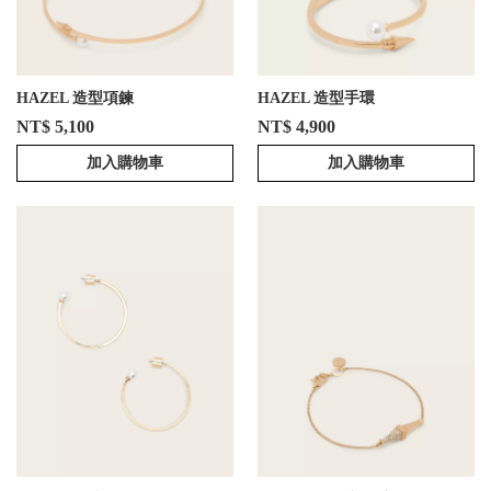
HAZEL 造型項鍊
HAZEL 造型手環
NT$ 5,100
NT$ 4,900
加入購物車
加入購物車