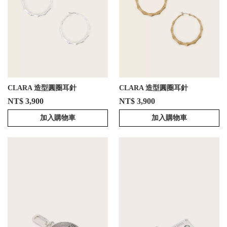
CLARA 造型圓圈耳針
CLARA 造型圓圈耳針
NT$ 3,900
NT$ 3,900
加入購物車
加入購物車