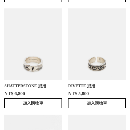
SHATTERSTONE 戒指
RIVETTE 戒指
NT$ 6,800
NT$ 5,800
加入購物車
加入購物車