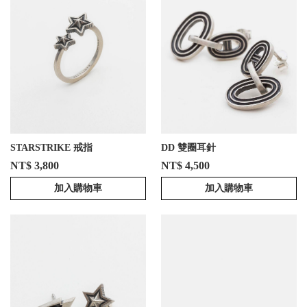
STARSTRIKE 戒指
DD 雙圈耳針
NT$ 3,800
NT$ 4,500
加入購物車
加入購物車