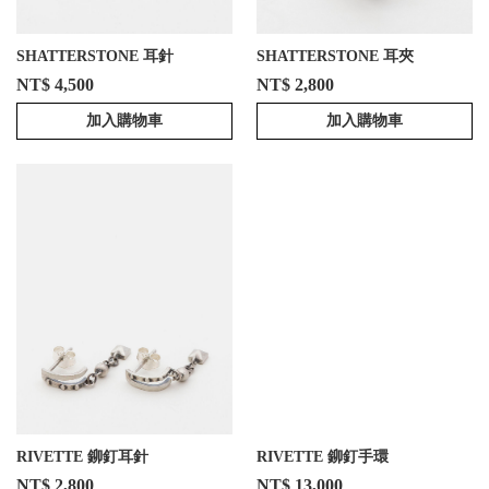
SHATTERSTONE 耳針
SHATTERSTONE 耳夾
NT$ 4,500
NT$ 2,800
加入購物車
加入購物車
RIVETTE 鉚釘耳針
RIVETTE 鉚釘手環
NT$ 2,800
NT$ 13,000