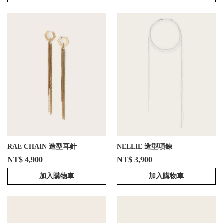
RAE CHAIN 造型耳針
NELLIE 造型項鍊
NT$ 4,900
NT$ 3,900
加入購物車
加入購物車