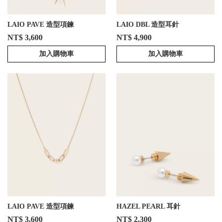
LAIO PAVE 造型項鍊
LAIO DBL 造型耳針
NT$ 3,600
NT$ 4,900
加入購物車
加入購物車
LAIO PAVE 造型項鍊
HAZEL PEARL 耳針
NT$ 3,600
NT$ 2,300