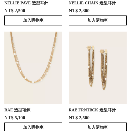
NELLIE PAVE 造型耳針
NELLIE CHAIN 造型耳針
NT$ 2,500
NT$ 2,800
加入購物車
加入購物車
RAE 造型項鍊
RAE FRNTBCK 造型耳針
NT$ 5,100
NT$ 2,500
加入購物車
加入購物車