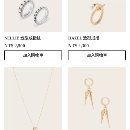
NELLIE 造型戒指組
HAZEL 造型戒指
NT$ 2,500
NT$ 2,300
加入購物車
加入購物車