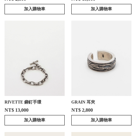
加入購物車
加入購物車
RIVETTE 鉚釘手環
GRAIN 耳夾
NT$ 13,000
NT$ 2,800
加入購物車
加入購物車