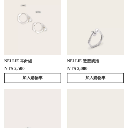
NELLIE 耳針組
NELLIE 造型戒指
NT$ 2,500
NT$ 2,000
加入購物車
加入購物車