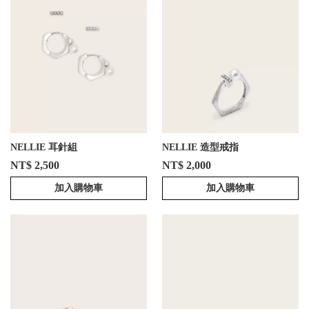
NELLIE 耳針組
NELLIE 造型戒指
NT$ 2,500
NT$ 2,000
加入購物車
加入購物車