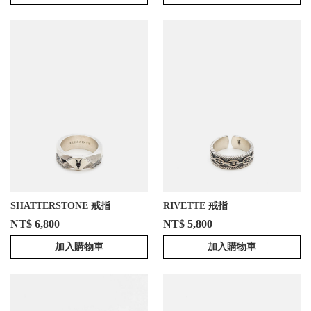
SHATTERSTONE 戒指
RIVETTE 戒指
NT$ 6,800
NT$ 5,800
加入購物車
加入購物車