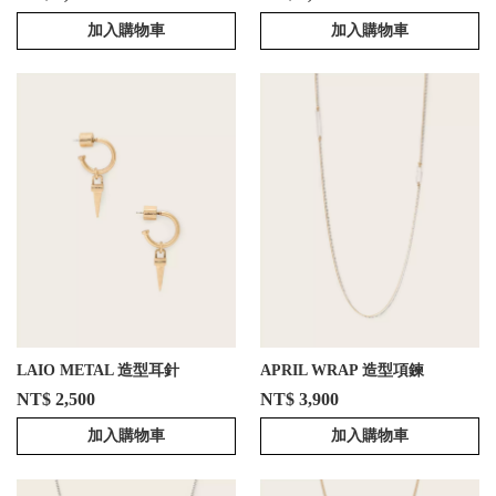
加入購物車
加入購物車
LAIO METAL 造型耳針
APRIL WRAP 造型項鍊
NT$ 2,500
NT$ 3,900
加入購物車
加入購物車