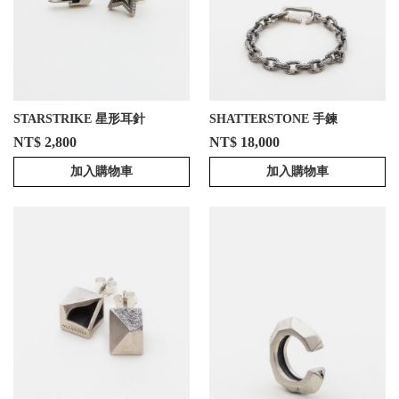
STARSTRIKE 星形耳針
SHATTERSTONE 手鍊
NT$ 2,800
NT$ 18,000
加入購物車
加入購物車