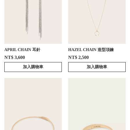
APRIL CHAIN 耳針
HAZEL CHAIN 造型項鍊
NT$ 3,600
NT$ 2,500
加入購物車
加入購物車