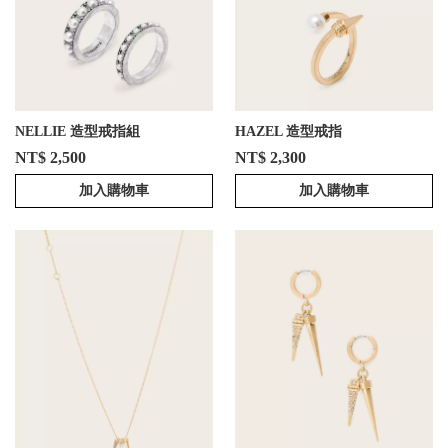
NELLIE 造型戒指組
HAZEL 造型戒指
NT$ 2,500
NT$ 2,300
加入購物車
加入購物車