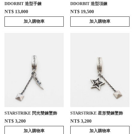
DDORBIT 造型手鍊
DDORBIT 造型項鍊
NT$ 13,000
NT$ 19,500
加入購物車
加入購物車
STARSTRIKE 閃光雙鍊墜飾
STARSTRIKE 星形雙鍊墜飾
NT$ 3,200
NT$ 3,200
加入購物車
加入購物車