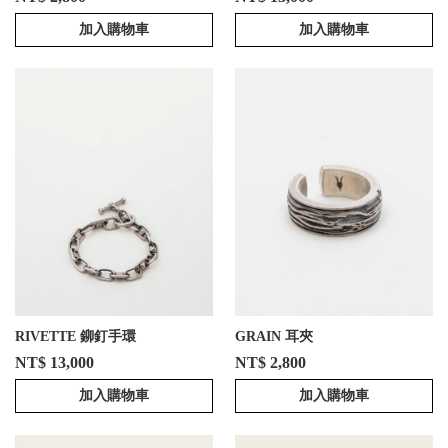
加入購物車
加入購物車
RIVETTE 鉚釘手環
GRAIN 耳夾
NT$ 13,000
NT$ 2,800
加入購物車
加入購物車