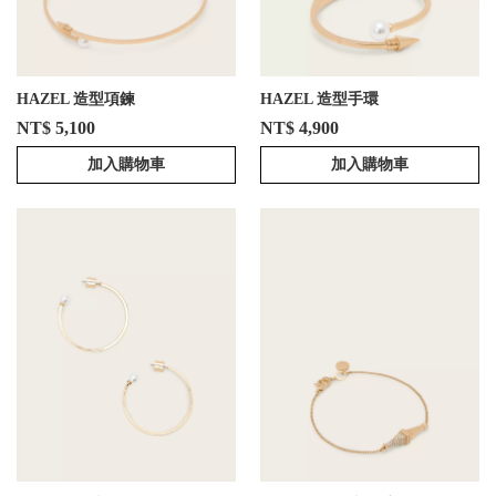
HAZEL 造型項鍊
HAZEL 造型手環
NT$ 5,100
NT$ 4,900
加入購物車
加入購物車