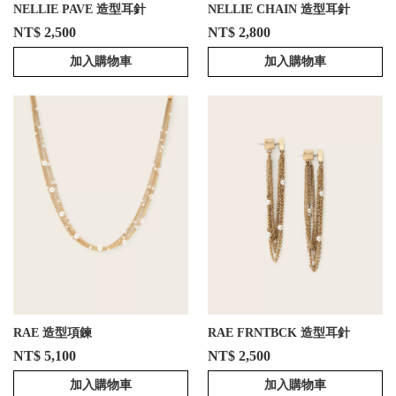
NELLIE PAVE 造型耳針
NELLIE CHAIN 造型耳針
NT$ 2,500
NT$ 2,800
加入購物車
加入購物車
RAE 造型項鍊
RAE FRNTBCK 造型耳針
NT$ 5,100
NT$ 2,500
加入購物車
加入購物車