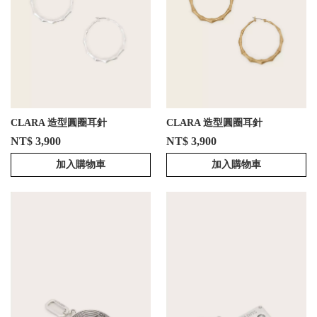
CLARA 造型圓圈耳針
CLARA 造型圓圈耳針
NT$ 3,900
NT$ 3,900
加入購物車
加入購物車