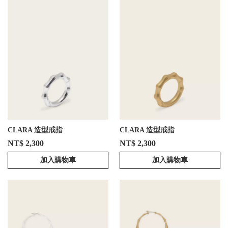
CLARA 造型戒指
CLARA 造型戒指
NT$ 2,300
NT$ 2,300
加入購物車
加入購物車