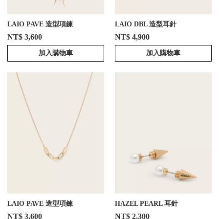
LAIO PAVE 造型項鍊
LAIO DBL 造型耳針
NT$ 3,600
NT$ 4,900
加入購物車
加入購物車
LAIO PAVE 造型項鍊
HAZEL PEARL 耳針
NT$ 3,600
NT$ 2,300