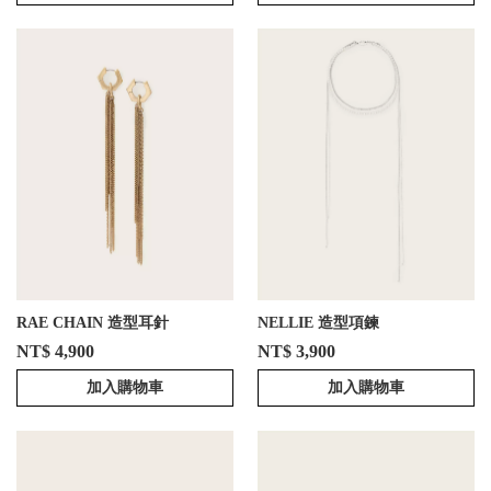
RAE CHAIN 造型耳針
NELLIE 造型項鍊
NT$ 4,900
NT$ 3,900
加入購物車
加入購物車