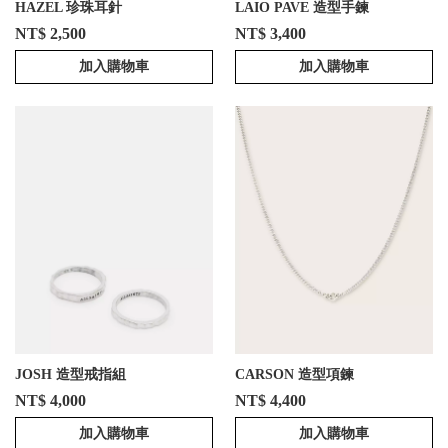
HAZEL 珍珠耳針
LAIO PAVE 造型手鍊
NT$ 2,500
NT$ 3,400
加入購物車
加入購物車
JOSH 造型戒指組
CARSON 造型項鍊
NT$ 4,000
NT$ 4,400
加入購物車
加入購物車