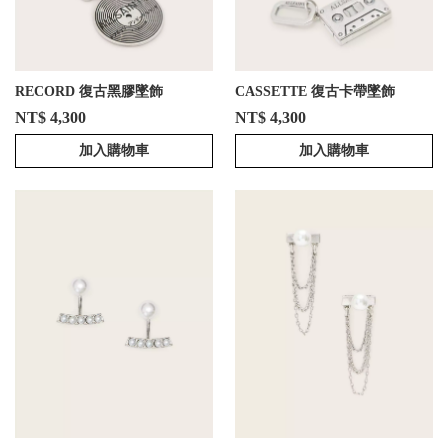
RECORD 復古黑膠墜飾
CASSETTE 復古卡帶墜飾
NT$ 4,300
NT$ 4,300
加入購物車
加入購物車