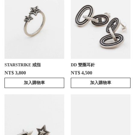
STARSTRIKE 戒指
DD 雙圈耳針
NT$ 3,800
NT$ 4,500
加入購物車
加入購物車