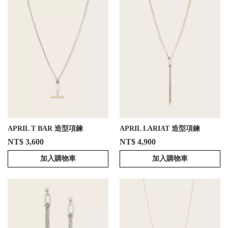
APRIL T BAR 造型項鍊
APRIL LARIAT 造型項鍊
NT$ 3,600
NT$ 4,900
加入購物車
加入購物車