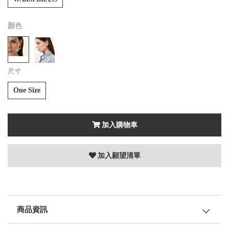
顏色
尺寸
One Size
加入購物車
加入願望清單
商品資訊