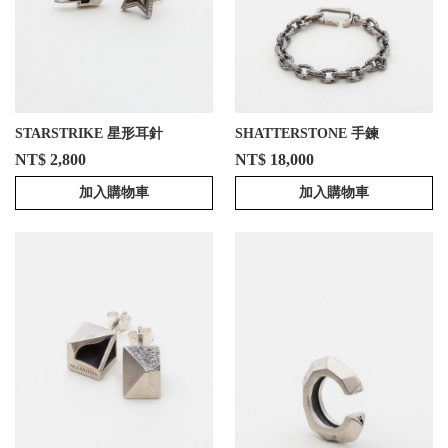
STARSTRIKE 星形耳針
SHATTERSTONE 手鍊
NT$ 2,800
NT$ 18,000
加入購物車
加入購物車