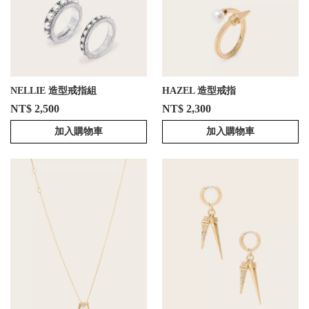
NELLIE 造型戒指組
HAZEL 造型戒指
NT$ 2,500
NT$ 2,300
加入購物車
加入購物車