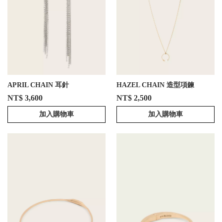
APRIL CHAIN 耳針
HAZEL CHAIN 造型項鍊
NT$ 3,600
NT$ 2,500
加入購物車
加入購物車