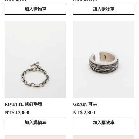
加入購物車
加入購物車
RIVETTE 鉚釘手環
GRAIN 耳夾
NT$ 13,000
NT$ 2,800
加入購物車
加入購物車