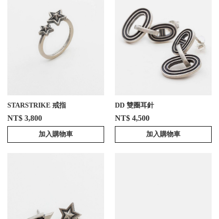
STARSTRIKE 戒指
DD 雙圈耳針
NT$ 3,800
NT$ 4,500
加入購物車
加入購物車