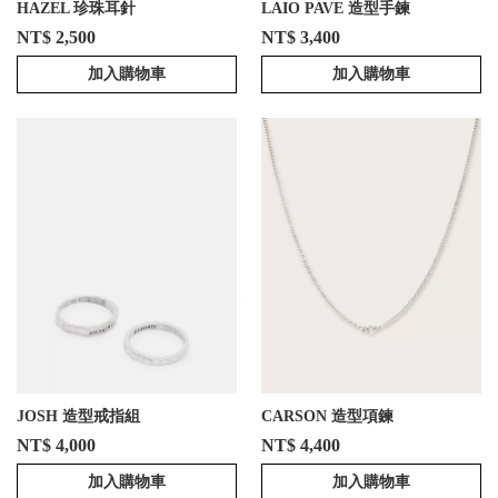
HAZEL 珍珠耳針
LAIO PAVE 造型手鍊
NT$ 2,500
NT$ 3,400
加入購物車
加入購物車
JOSH 造型戒指組
CARSON 造型項鍊
NT$ 4,000
NT$ 4,400
加入購物車
加入購物車