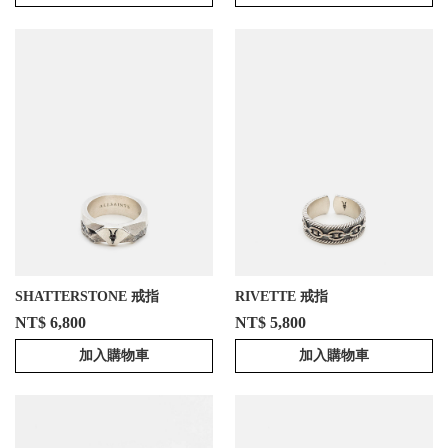
SHATTERSTONE 戒指
RIVETTE 戒指
NT$ 6,800
NT$ 5,800
加入購物車
加入購物車