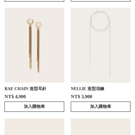
RAE CHAIN 造型耳針
NELLIE 造型項鍊
NT$ 4,900
NT$ 3,900
加入購物車
加入購物車