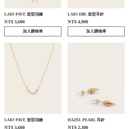
LAIO PAVE 造型項鍊
LAIO DBL 造型耳針
NT$ 3,600
NT$ 4,900
加入購物車
加入購物車
LAIO PAVE 造型項鍊
HAZEL PEARL 耳針
NT$ 3,600
NT$ 2,300