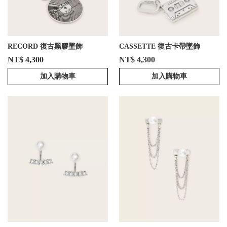
RECORD 復古黑膠墜飾
CASSETTE 復古卡帶墜飾
NT$ 4,300
NT$ 4,300
加入購物車
加入購物車