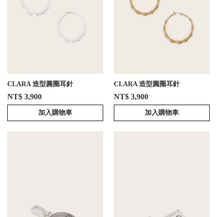
CLARA 造型圓圈耳針
CLARA 造型圓圈耳針
NT$ 3,900
NT$ 3,900
加入購物車
加入購物車