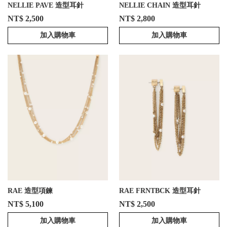
NELLIE PAVE 造型耳針
NELLIE CHAIN 造型耳針
NT$ 2,500
NT$ 2,800
加入購物車
加入購物車
RAE 造型項鍊
RAE FRNTBCK 造型耳針
NT$ 5,100
NT$ 2,500
加入購物車
加入購物車