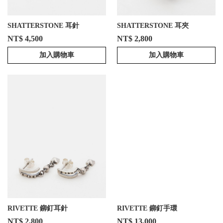
SHATTERSTONE 耳針
SHATTERSTONE 耳夾
NT$ 4,500
NT$ 2,800
加入購物車
加入購物車
RIVETTE 鉚釘耳針
RIVETTE 鉚釘手環
NT$ 2,800
NT$ 13,000