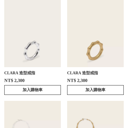
CLARA 造型戒指
CLARA 造型戒指
NT$ 2,300
NT$ 2,300
加入購物車
加入購物車