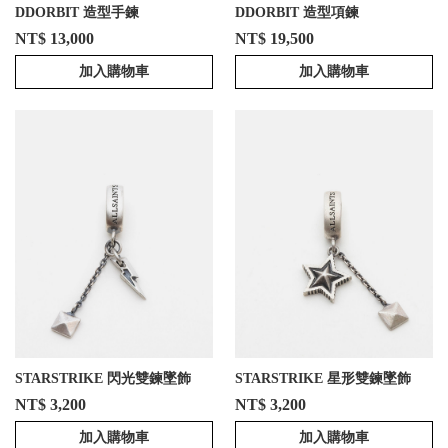
DDORBIT 造型手鍊
DDORBIT 造型項鍊
NT$ 13,000
NT$ 19,500
加入購物車
加入購物車
STARSTRIKE 閃光雙鍊墜飾
STARSTRIKE 星形雙鍊墜飾
NT$ 3,200
NT$ 3,200
加入購物車
加入購物車