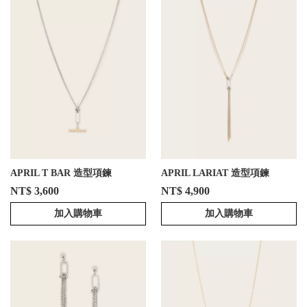
APRIL T BAR 造型項鍊
APRIL LARIAT 造型項鍊
NT$ 3,600
NT$ 4,900
加入購物車
加入購物車