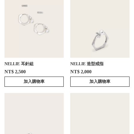
NELLIE 耳針組
NELLIE 造型戒指
NT$ 2,500
NT$ 2,000
加入購物車
加入購物車