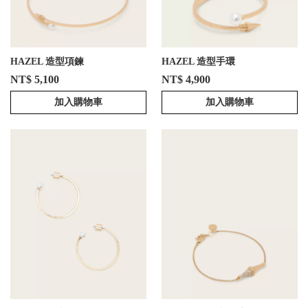
HAZEL 造型項鍊
HAZEL 造型手環
NT$ 5,100
NT$ 4,900
加入購物車
加入購物車