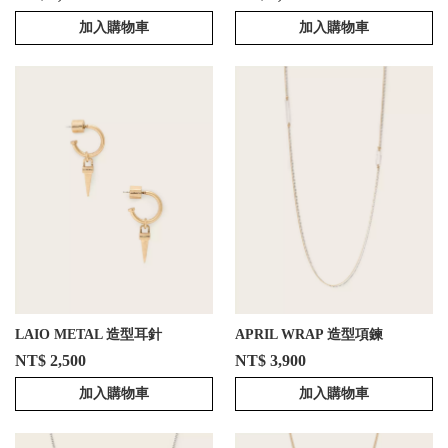
加入購物車
加入購物車
LAIO METAL 造型耳針
APRIL WRAP 造型項鍊
NT$ 2,500
NT$ 3,900
加入購物車
加入購物車