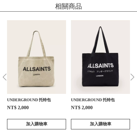
相關商品
UNDERGROUND 托特包
UNDERGROUND 托特包
NT$ 2,000
NT$ 2,000
加入購物車
加入購物車