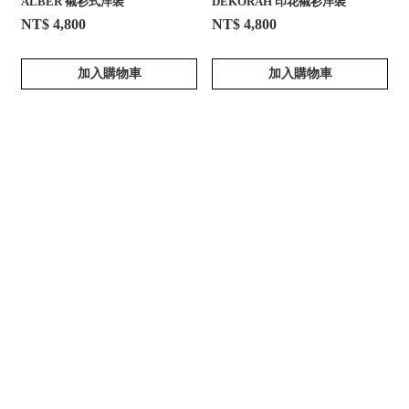
ALBER 襯衫式洋裝
DEKORAH 印花襯衫洋裝
NT$ 4,800
NT$ 4,800
加入購物車
加入購物車