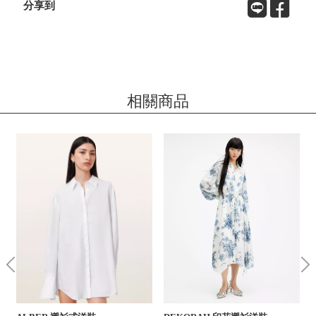
分享到
相關商品