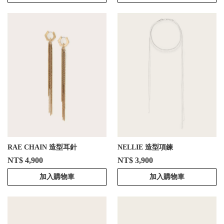
RAE CHAIN 造型耳針
NELLIE 造型項鍊
NT$ 4,900
NT$ 3,900
加入購物車
加入購物車