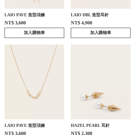
LAIO PAVE 造型項鍊
LAIO DBL 造型耳針
NT$ 3,600
NT$ 4,900
加入購物車
加入購物車
LAIO PAVE 造型項鍊
HAZEL PEARL 耳針
NT$ 3,600
NT$ 2,300