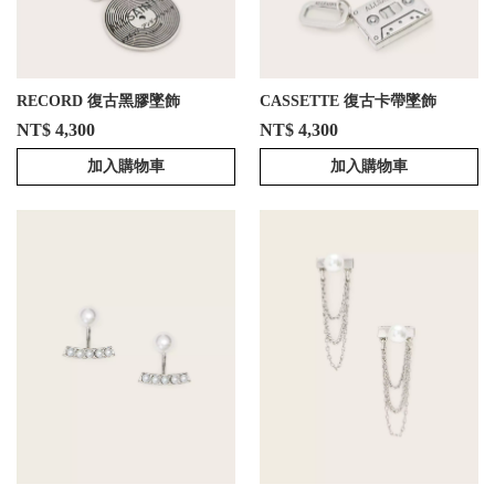
RECORD 復古黑膠墜飾
CASSETTE 復古卡帶墜飾
NT$ 4,300
NT$ 4,300
加入購物車
加入購物車