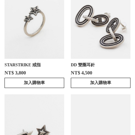
STARSTRIKE 戒指
DD 雙圈耳針
NT$ 3,800
NT$ 4,500
加入購物車
加入購物車