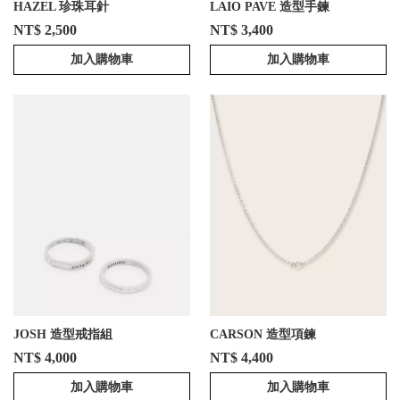
HAZEL 珍珠耳針
LAIO PAVE 造型手鍊
NT$ 2,500
NT$ 3,400
加入購物車
加入購物車
JOSH 造型戒指組
CARSON 造型項鍊
NT$ 4,000
NT$ 4,400
加入購物車
加入購物車