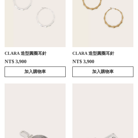
CLARA 造型圓圈耳針
CLARA 造型圓圈耳針
NT$ 3,900
NT$ 3,900
加入購物車
加入購物車