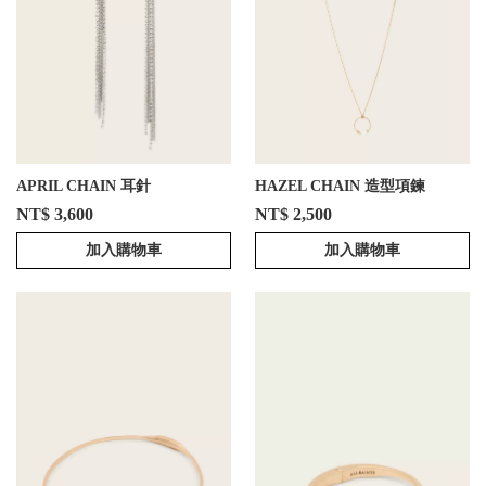
APRIL CHAIN 耳針
HAZEL CHAIN 造型項鍊
NT$ 3,600
NT$ 2,500
加入購物車
加入購物車