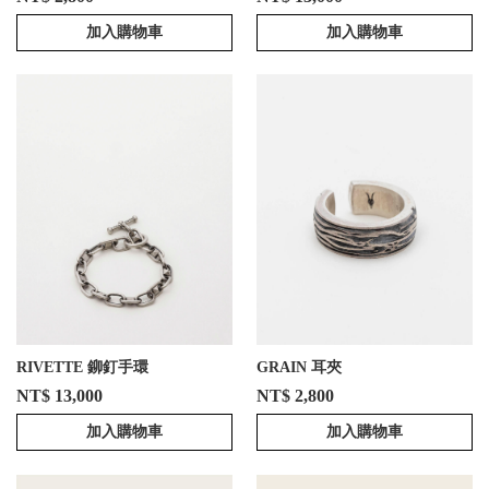
加入購物車
加入購物車
RIVETTE 鉚釘手環
GRAIN 耳夾
NT$ 13,000
NT$ 2,800
加入購物車
加入購物車