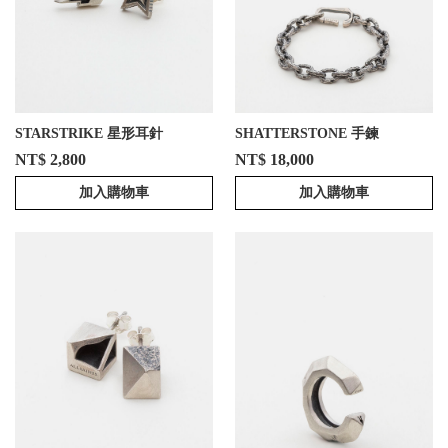
STARSTRIKE 星形耳針
SHATTERSTONE 手鍊
NT$ 2,800
NT$ 18,000
加入購物車
加入購物車