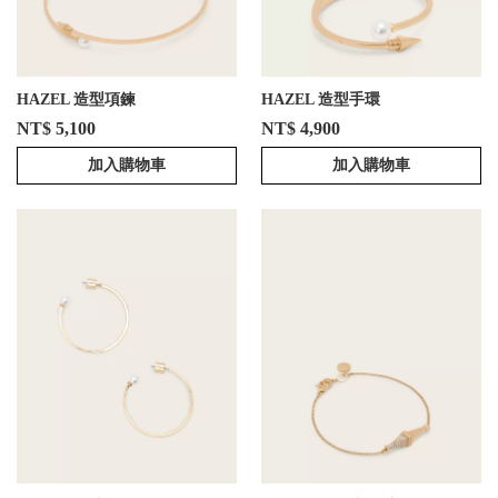
HAZEL 造型項鍊
HAZEL 造型手環
NT$ 5,100
NT$ 4,900
加入購物車
加入購物車