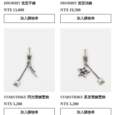
DDORBIT 造型手鍊
DDORBIT 造型項鍊
NT$ 13,000
NT$ 19,500
加入購物車
加入購物車
STARSTRIKE 閃光雙鍊墜飾
STARSTRIKE 星形雙鍊墜飾
NT$ 3,200
NT$ 3,200
加入購物車
加入購物車