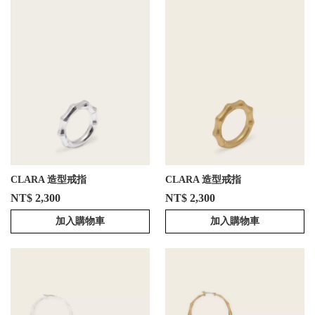
CLARA 造型戒指
CLARA 造型戒指
NT$ 2,300
NT$ 2,300
加入購物車
加入購物車