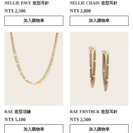
NELLIE PAVE 造型耳針
NELLIE CHAIN 造型耳針
NT$ 2,500
NT$ 2,800
加入購物車
加入購物車
RAE 造型項鍊
RAE FRNTBCK 造型耳針
NT$ 5,100
NT$ 2,500
加入購物車
加入購物車