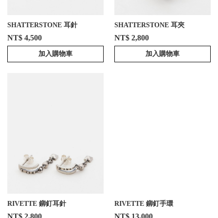
SHATTERSTONE 耳針
SHATTERSTONE 耳夾
NT$ 4,500
NT$ 2,800
加入購物車
加入購物車
RIVETTE 鉚釘耳針
RIVETTE 鉚釘手環
NT$ 2,800
NT$ 13,000