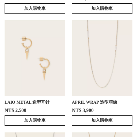
加入購物車
加入購物車
LAIO METAL 造型耳針
APRIL WRAP 造型項鍊
NT$ 2,500
NT$ 3,900
加入購物車
加入購物車