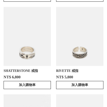
SHATTERSTONE 戒指
RIVETTE 戒指
NT$ 6,800
NT$ 5,800
加入購物車
加入購物車