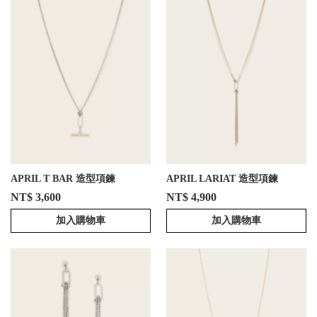
APRIL T BAR 造型項鍊
APRIL LARIAT 造型項鍊
NT$ 3,600
NT$ 4,900
加入購物車
加入購物車