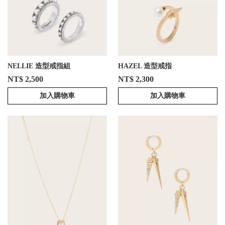
NELLIE 造型戒指組
HAZEL 造型戒指
NT$ 2,500
NT$ 2,300
加入購物車
加入購物車