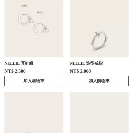
NELLIE 耳針組
NELLIE 造型戒指
NT$ 2,500
NT$ 2,000
加入購物車
加入購物車