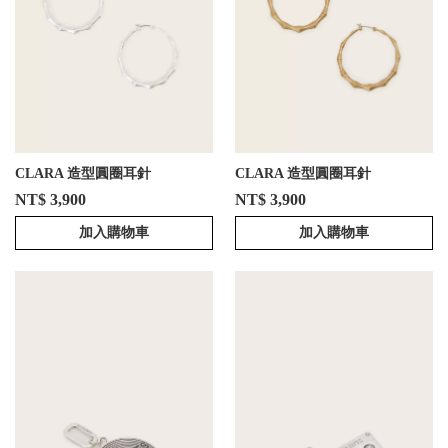
CLARA 造型圓圈耳針
CLARA 造型圓圈耳針
NT$ 3,900
NT$ 3,900
加入購物車
加入購物車