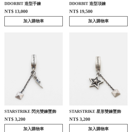
DDORBIT 造型手鍊
DDORBIT 造型項鍊
NT$ 13,000
NT$ 19,500
加入購物車
加入購物車
STARSTRIKE 閃光雙鍊墜飾
STARSTRIKE 星形雙鍊墜飾
NT$ 3,200
NT$ 3,200
加入購物車
加入購物車