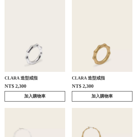
CLARA 造型戒指
CLARA 造型戒指
NT$ 2,300
NT$ 2,300
加入購物車
加入購物車