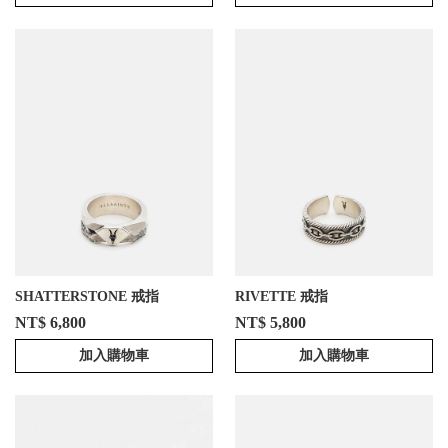
SHATTERSTONE 戒指
RIVETTE 戒指
NT$ 6,800
NT$ 5,800
加入購物車
加入購物車