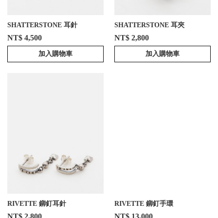
SHATTERSTONE 耳針
SHATTERSTONE 耳夾
NT$ 4,500
NT$ 2,800
加入購物車
加入購物車
RIVETTE 鉚釘耳針
RIVETTE 鉚釘手環
NT$ 2,800
NT$ 13,000