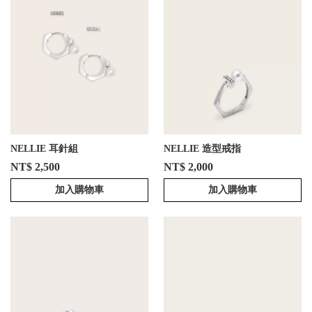
NELLIE 耳針組
NELLIE 造型戒指
NT$ 2,500
NT$ 2,000
加入購物車
加入購物車