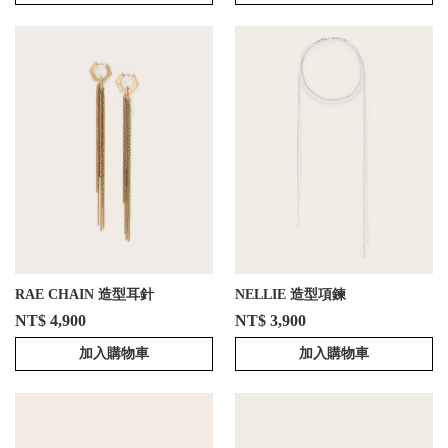
RAE CHAIN 造型耳針
NELLIE 造型項鍊
NT$ 4,900
NT$ 3,900
加入購物車
加入購物車