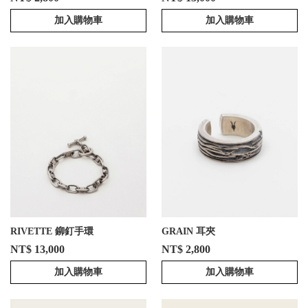
加入購物車
加入購物車
RIVETTE 鉚釘手環
GRAIN 耳夾
NT$ 13,000
NT$ 2,800
加入購物車
加入購物車