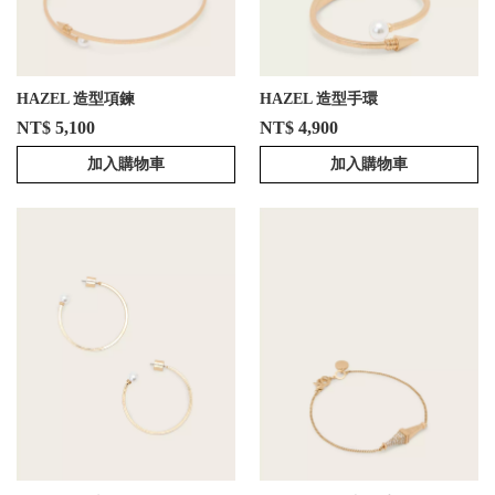
HAZEL 造型項鍊
HAZEL 造型手環
NT$ 5,100
NT$ 4,900
加入購物車
加入購物車