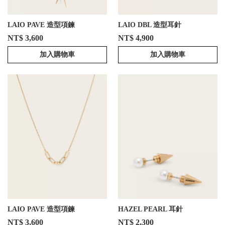
LAIO PAVE 造型項鍊
LAIO DBL 造型耳針
NT$ 3,600
NT$ 4,900
加入購物車
加入購物車
LAIO PAVE 造型項鍊
HAZEL PEARL 耳針
NT$ 3,600
NT$ 2,300