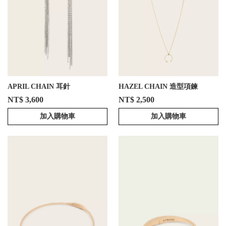
APRIL CHAIN 耳針
HAZEL CHAIN 造型項鍊
NT$ 3,600
NT$ 2,500
加入購物車
加入購物車