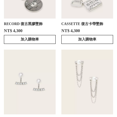
RECORD 復古黑膠墜飾
CASSETTE 復古卡帶墜飾
NT$ 4,300
NT$ 4,300
加入購物車
加入購物車