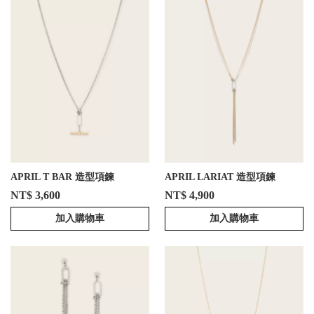
APRIL T BAR 造型項鍊
APRIL LARIAT 造型項鍊
NT$ 3,600
NT$ 4,900
加入購物車
加入購物車