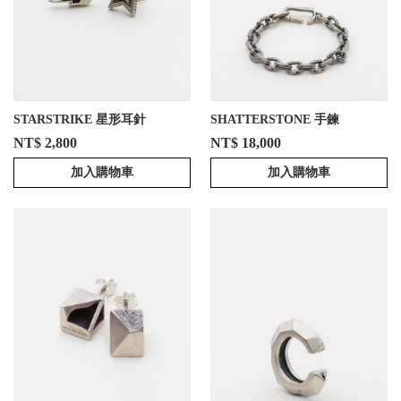
STARSTRIKE 星形耳針
SHATTERSTONE 手鍊
NT$ 2,800
NT$ 18,000
加入購物車
加入購物車