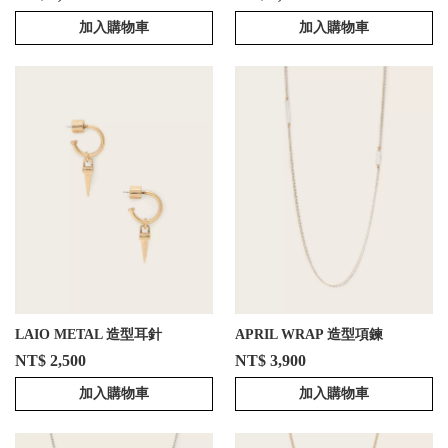
加入購物車
加入購物車
LAIO METAL 造型耳針
APRIL WRAP 造型項鍊
NT$ 2,500
NT$ 3,900
加入購物車
加入購物車