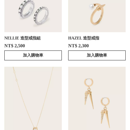
NELLIE 造型戒指組
HAZEL 造型戒指
NT$ 2,500
NT$ 2,300
加入購物車
加入購物車