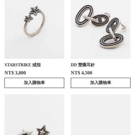
STARSTRIKE 戒指
DD 雙圈耳針
NT$ 3,800
NT$ 4,500
加入購物車
加入購物車