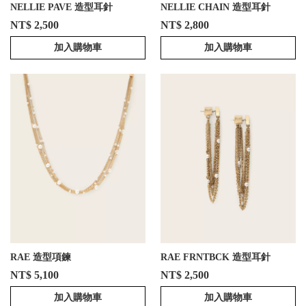
NELLIE PAVE 造型耳針
NELLIE CHAIN 造型耳針
NT$ 2,500
NT$ 2,800
加入購物車
加入購物車
RAE 造型項鍊
RAE FRNTBCK 造型耳針
NT$ 5,100
NT$ 2,500
加入購物車
加入購物車