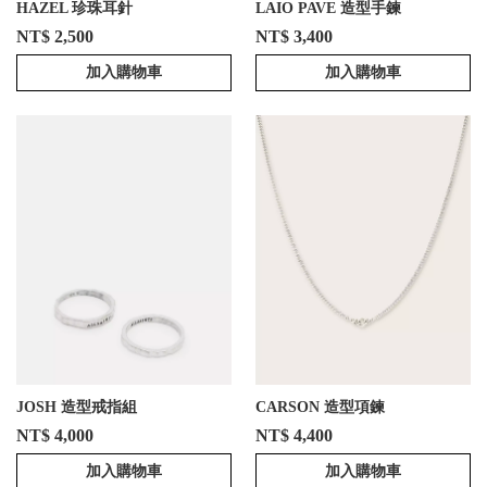
HAZEL 珍珠耳針
LAIO PAVE 造型手鍊
NT$ 2,500
NT$ 3,400
加入購物車
加入購物車
JOSH 造型戒指組
CARSON 造型項鍊
NT$ 4,000
NT$ 4,400
加入購物車
加入購物車