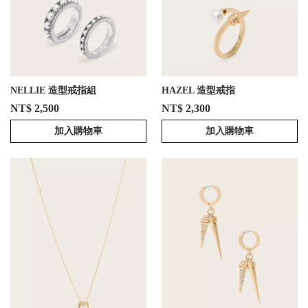
NELLIE 造型戒指組
HAZEL 造型戒指
NT$ 2,500
NT$ 2,300
加入購物車
加入購物車