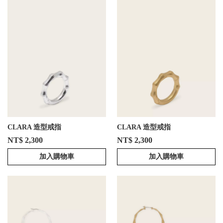
CLARA 造型戒指
CLARA 造型戒指
NT$ 2,300
NT$ 2,300
加入購物車
加入購物車