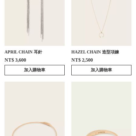
APRIL CHAIN 耳針
HAZEL CHAIN 造型項鍊
NT$ 3,600
NT$ 2,500
加入購物車
加入購物車