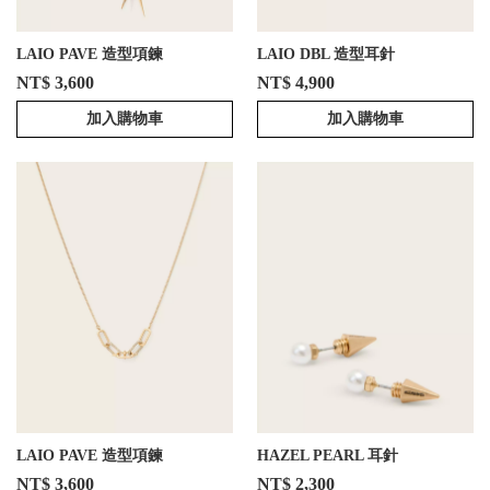
LAIO PAVE 造型項鍊
LAIO DBL 造型耳針
NT$ 3,600
NT$ 4,900
加入購物車
加入購物車
LAIO PAVE 造型項鍊
HAZEL PEARL 耳針
NT$ 3,600
NT$ 2,300