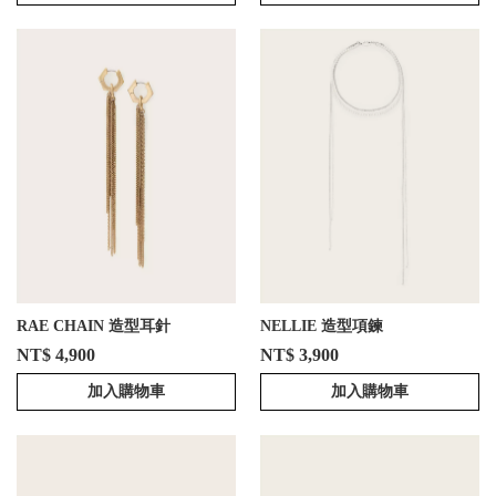
RAE CHAIN 造型耳針
NELLIE 造型項鍊
NT$ 4,900
NT$ 3,900
加入購物車
加入購物車