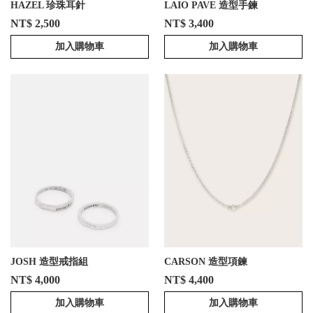
HAZEL 珍珠耳針
LAIO PAVE 造型手鍊
NT$ 2,500
NT$ 3,400
加入購物車
加入購物車
JOSH 造型戒指組
CARSON 造型項鍊
NT$ 4,000
NT$ 4,400
加入購物車
加入購物車