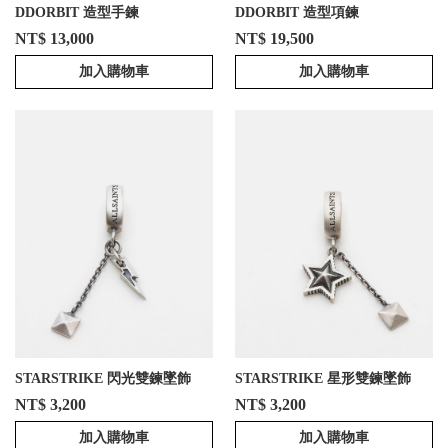
DDORBIT 造型手鍊
DDORBIT 造型項鍊
NT$ 13,000
NT$ 19,500
加入購物車
加入購物車
STARSTRIKE 閃光雙鍊墜飾
STARSTRIKE 星形雙鍊墜飾
NT$ 3,200
NT$ 3,200
加入購物車
加入購物車