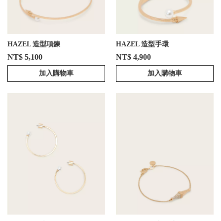
HAZEL 造型項鍊
HAZEL 造型手環
NT$ 5,100
NT$ 4,900
加入購物車
加入購物車