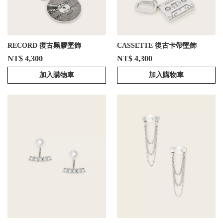
RECORD 復古黑膠墜飾
CASSETTE 復古卡帶墜飾
NT$ 4,300
NT$ 4,300
加入購物車
加入購物車