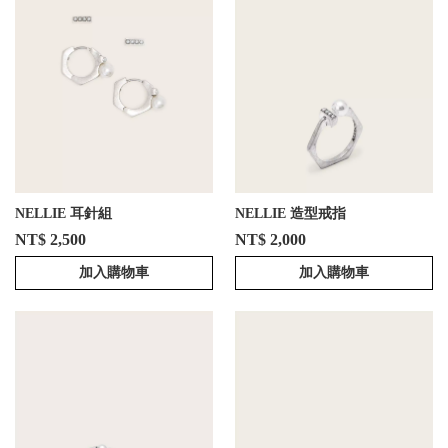
NELLIE 耳針組
NELLIE 造型戒指
NT$ 2,500
NT$ 2,000
加入購物車
加入購物車