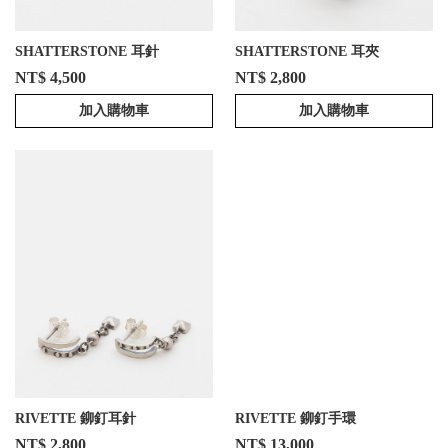
SHATTERSTONE 耳針
SHATTERSTONE 耳夾
NT$ 4,500
NT$ 2,800
加入購物車
加入購物車
RIVETTE 鉚釘耳針
RIVETTE 鉚釘手環
NT$ 2,800
NT$ 13,000