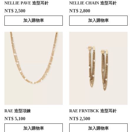
NELLIE PAVE 造型耳針
NELLIE CHAIN 造型耳針
NT$ 2,500
NT$ 2,800
加入購物車
加入購物車
RAE 造型項鍊
RAE FRNTBCK 造型耳針
NT$ 5,100
NT$ 2,500
加入購物車
加入購物車