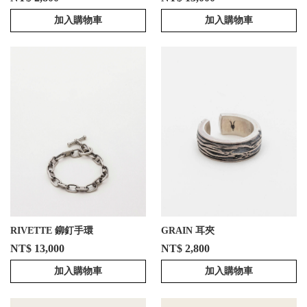
加入購物車
加入購物車
RIVETTE 鉚釘手環
GRAIN 耳夾
NT$ 13,000
NT$ 2,800
加入購物車
加入購物車