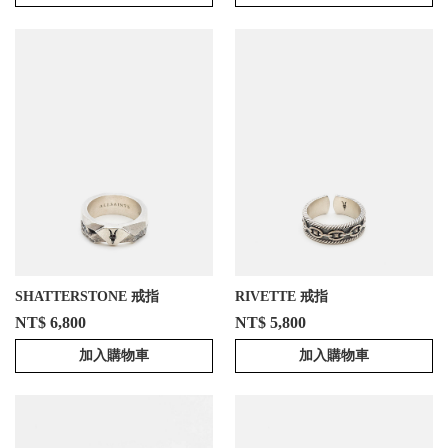
SHATTERSTONE 戒指
RIVETTE 戒指
NT$ 6,800
NT$ 5,800
加入購物車
加入購物車