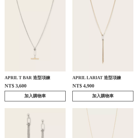
APRIL T BAR 造型項鍊
APRIL LARIAT 造型項鍊
NT$ 3,600
NT$ 4,900
加入購物車
加入購物車