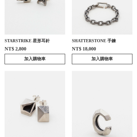
STARSTRIKE 星形耳針
SHATTERSTONE 手鍊
NT$ 2,800
NT$ 18,000
加入購物車
加入購物車