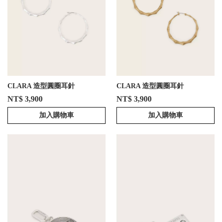
CLARA 造型圓圈耳針
CLARA 造型圓圈耳針
NT$ 3,900
NT$ 3,900
加入購物車
加入購物車