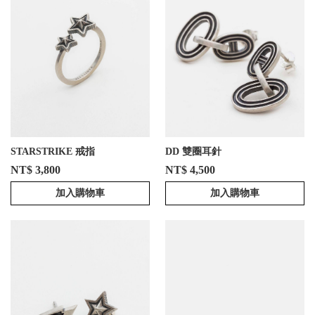
STARSTRIKE 戒指
DD 雙圈耳針
NT$ 3,800
NT$ 4,500
加入購物車
加入購物車