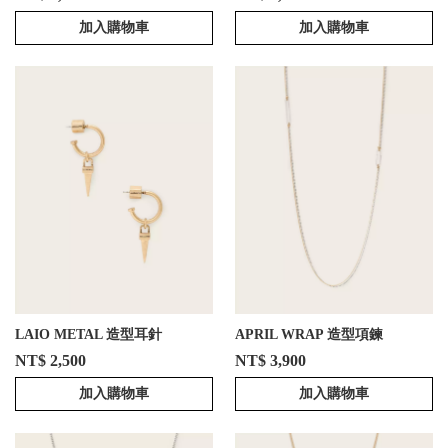
加入購物車
加入購物車
LAIO METAL 造型耳針
APRIL WRAP 造型項鍊
NT$ 2,500
NT$ 3,900
加入購物車
加入購物車