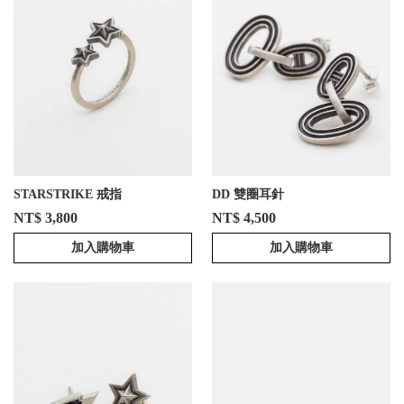
STARSTRIKE 戒指
DD 雙圈耳針
NT$ 3,800
NT$ 4,500
加入購物車
加入購物車