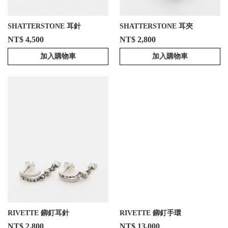
SHATTERSTONE 耳針
SHATTERSTONE 耳夾
NT$ 4,500
NT$ 2,800
加入購物車
加入購物車
RIVETTE 鉚釘耳針
RIVETTE 鉚釘手環
NT$ 2,800
NT$ 13,000