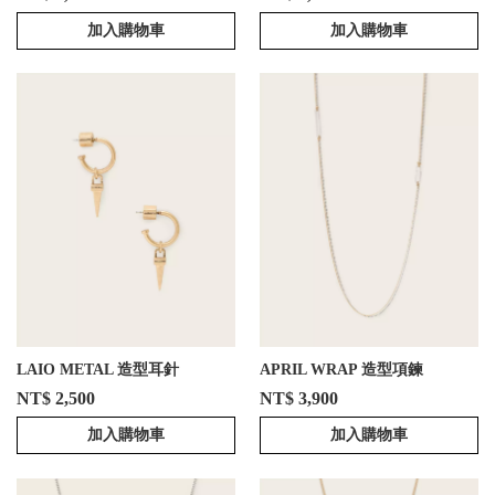
加入購物車
加入購物車
LAIO METAL 造型耳針
APRIL WRAP 造型項鍊
NT$ 2,500
NT$ 3,900
加入購物車
加入購物車