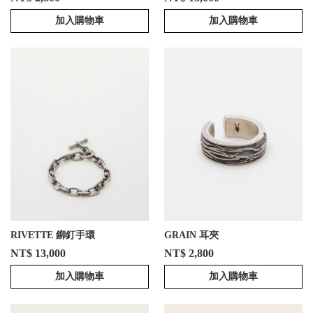
加入購物車
加入購物車
RIVETTE 鉚釘手環
GRAIN 耳夾
NT$ 13,000
NT$ 2,800
加入購物車
加入購物車