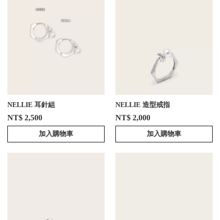
NELLIE 耳針組
NELLIE 造型戒指
NT$ 2,500
NT$ 2,000
加入購物車
加入購物車