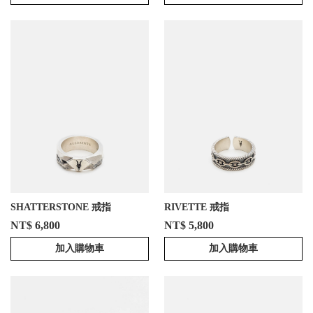
SHATTERSTONE 戒指
RIVETTE 戒指
NT$ 6,800
NT$ 5,800
加入購物車
加入購物車