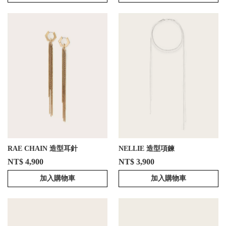
RAE CHAIN 造型耳針
NELLIE 造型項鍊
NT$ 4,900
NT$ 3,900
加入購物車
加入購物車