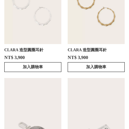
CLARA 造型圓圈耳針
CLARA 造型圓圈耳針
NT$ 3,900
NT$ 3,900
加入購物車
加入購物車