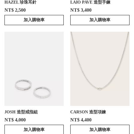
HAZEL 珍珠耳針
LAIO PAVE 造型手鍊
NT$ 2,500
NT$ 3,400
加入購物車
加入購物車
JOSH 造型戒指組
CARSON 造型項鍊
NT$ 4,000
NT$ 4,400
加入購物車
加入購物車