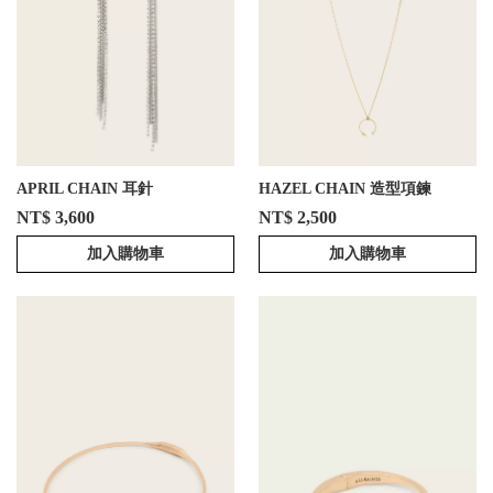
APRIL CHAIN 耳針
HAZEL CHAIN 造型項鍊
NT$ 3,600
NT$ 2,500
加入購物車
加入購物車