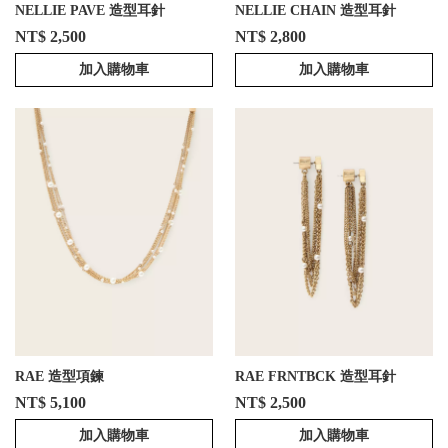
NELLIE PAVE 造型耳針
NELLIE CHAIN 造型耳針
NT$ 2,500
NT$ 2,800
加入購物車
加入購物車
RAE 造型項鍊
RAE FRNTBCK 造型耳針
NT$ 5,100
NT$ 2,500
加入購物車
加入購物車