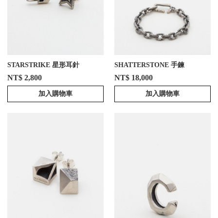
STARSTRIKE 星形耳針
SHATTERSTONE 手鍊
NT$ 2,800
NT$ 18,000
加入購物車
加入購物車