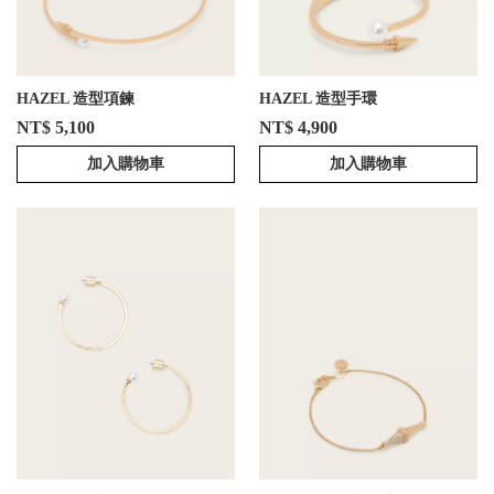
HAZEL 造型項鍊
HAZEL 造型手環
NT$ 5,100
NT$ 4,900
加入購物車
加入購物車