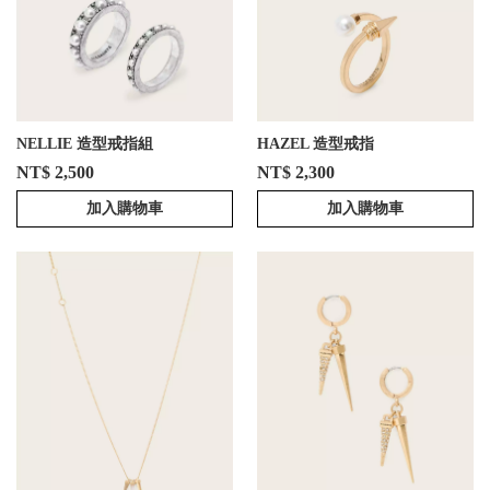
NELLIE 造型戒指組
HAZEL 造型戒指
NT$ 2,500
NT$ 2,300
加入購物車
加入購物車