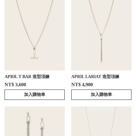
APRIL T BAR 造型項鍊
APRIL LARIAT 造型項鍊
NT$ 3,600
NT$ 4,900
加入購物車
加入購物車