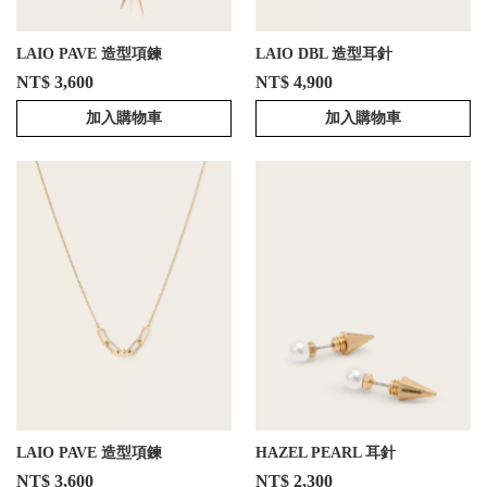
LAIO PAVE 造型項鍊
LAIO DBL 造型耳針
NT$ 3,600
NT$ 4,900
加入購物車
加入購物車
LAIO PAVE 造型項鍊
HAZEL PEARL 耳針
NT$ 3,600
NT$ 2,300