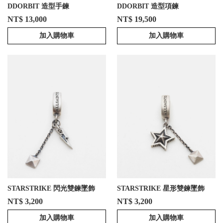
DDORBIT 造型手鍊
DDORBIT 造型項鍊
NT$ 13,000
NT$ 19,500
加入購物車
加入購物車
STARSTRIKE 閃光雙鍊墜飾
STARSTRIKE 星形雙鍊墜飾
NT$ 3,200
NT$ 3,200
加入購物車
加入購物車