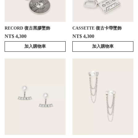
RECORD 復古黑膠墜飾
CASSETTE 復古卡帶墜飾
NT$ 4,300
NT$ 4,300
加入購物車
加入購物車