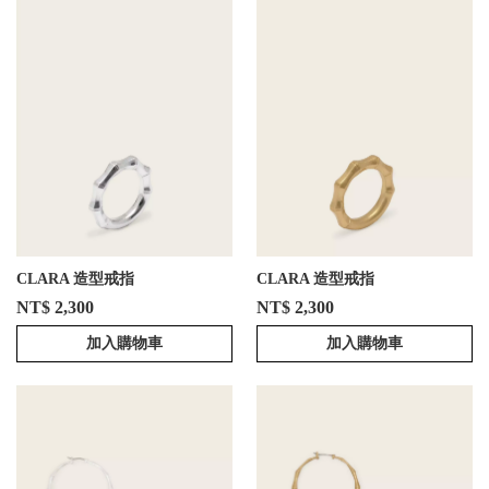
CLARA 造型戒指
CLARA 造型戒指
NT$ 2,300
NT$ 2,300
加入購物車
加入購物車