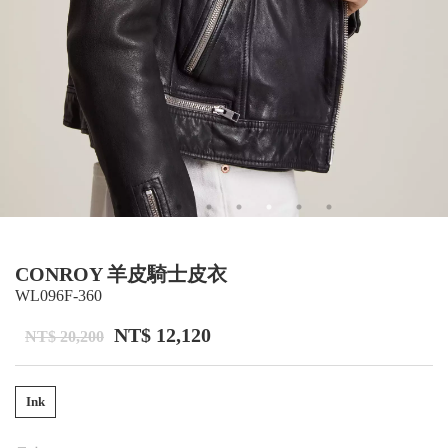
CONROY 羊皮騎士皮衣
WL096F-360
NT$ 12,120
NT$ 20,200
Ink