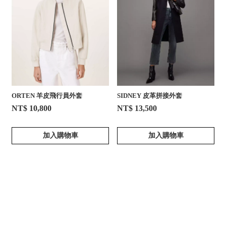
ORTEN 羊皮飛行員外套
SIDNEY 皮革拼接外套
NT$ 10,800
NT$ 13,500
加入購物車
加入購物車