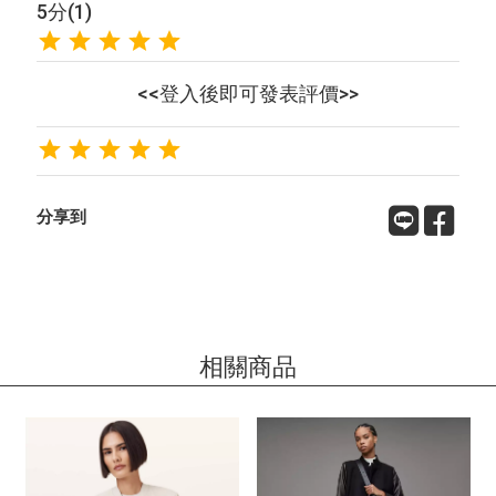
5分(1)
<<登入後即可發表評價>>
分享到
相關商品